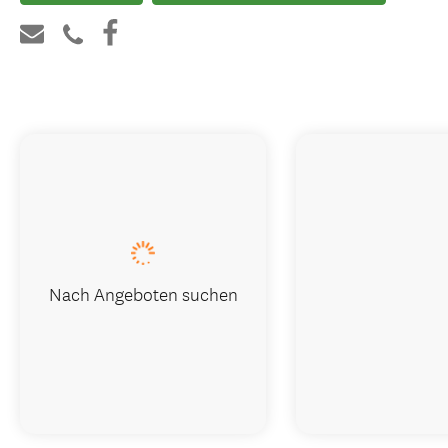
Nach Angeboten suchen