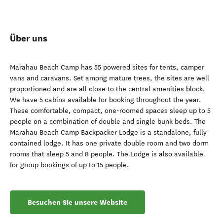
Über uns
Marahau Beach Camp has 55 powered sites for tents, camper
vans and caravans. Set among mature trees, the sites are well
proportioned and are all close to the central amenities block.
We have 5 cabins available for booking throughout the year.
These comfortable, compact, one-roomed spaces sleep up to 5
people on a combination of double and single bunk beds. The
Marahau Beach Camp Backpacker Lodge is a standalone, fully
contained lodge. It has one private double room and two dorm
rooms that sleep 5 and 8 people. The Lodge is also available
for group bookings of up to 15 people.
Besuchen Sie unsere Website