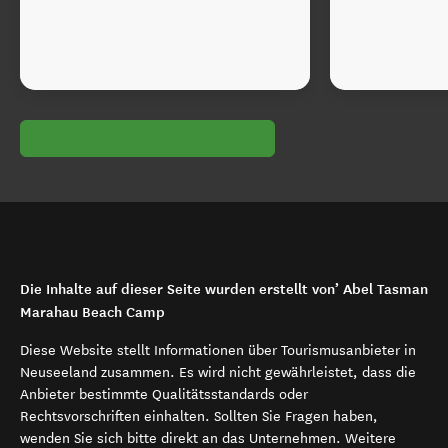
Die Inhalte auf dieser Seite wurden erstellt von’ Abel Tasman
Marahau Beach Camp
Diese Website stellt Informationen über Tourismusanbieter in
Neuseeland zusammen. Es wird nicht gewährleistet, dass die
Anbieter bestimmte Qualitätsstandards oder
Rechtsvorschriften einhalten. Sollten Sie Fragen haben,
wenden Sie sich bitte direkt an das Unternehmen. Weitere