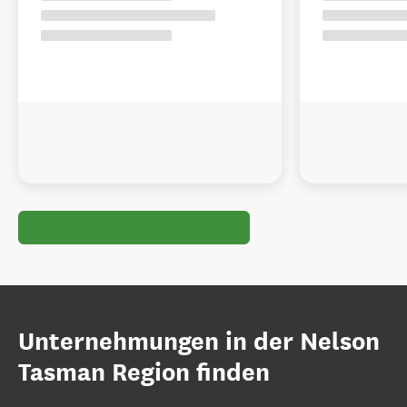
Unternehmungen in der Nelson
Tasman Region finden