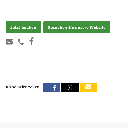
Jetzt buchen
Besuchen Sie unsere Website
Diese Seite teilen