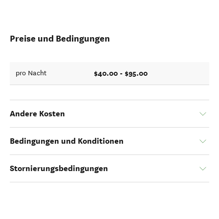
Preise und Bedingungen
$40.00 - $95.00
pro Nacht
Andere Kosten
Bedingungen und Konditionen
Stornierungsbedingungen