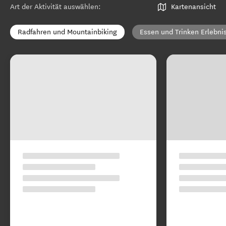
Art der Aktivität auswählen
:
Kartenansicht
Radfahren und Mountainbiking
Essen und Trinken Erlebni