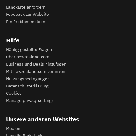
Landkarte anfordern
Feedback zur Website
Ein Problem melden
Hilfe
Häufig gestellte Fragen
Über newzealand.com
Business und Deals hinzufügen
Mit newzealand.com verlinken
Nutzungsbedingungen
Datenschutzerklärung
Cookies
Manage privacy settings
Unsere anderen Websites
Medien
Visuelle Bibliothek