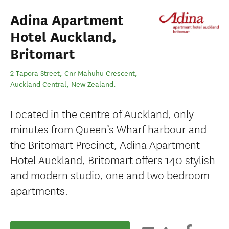
Adina Apartment
Hotel Auckland,
Britomart
2 Tapora Street, Cnr Mahuhu Crescent
,
Auckland Central
,
New Zealand
.
Located in the centre of Auckland, only
minutes from Queen’s Wharf harbour and
the Britomart Precinct, Adina Apartment
Hotel Auckland, Britomart offers 140 stylish
and modern studio, one and two bedroom
apartments.