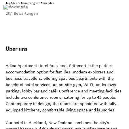
TripAdvisor Bewertung von Reisenden
2151 Bewertungen
Über uns
Adina Apartment Hotel Auckland, Britomart is the perfect
accommodation option for families, modern explorers and
business travellers, offering spacious apartments with the
benefit of hotel services; an on-site gym, Wi-Fi, undercover
parking, lobby bar and café. Conference and meeting facilities
include two conference rooms, catering for up to 45 people.
Contemporary in design, the rooms are appointed with fully-
equipped kitchens, comfortable living space and laundries.
Our hotel in Auckland, New Zealand combines the city's