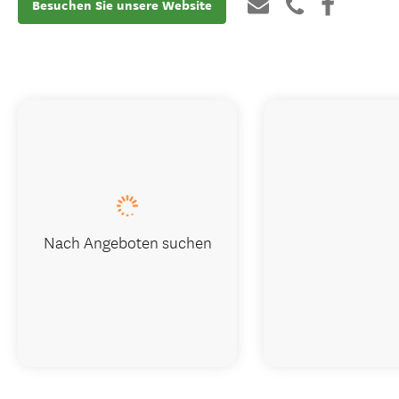
Besuchen Sie unsere Website
Nach Angeboten suchen