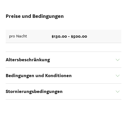
Preise und Bedingungen
$130.00 - $500.00
pro Nacht
Altersbeschränkung
Bedingungen und Konditionen
Stornierungsbedingungen