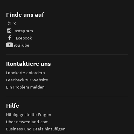
Finde uns auf
X
Instagram
Facebook
YouTube
Kontaktiere uns
Landkarte anfordern
Feedback zur Website
Ein Problem melden
Hilfe
Häufig gestellte Fragen
Über newzealand.com
Business und Deals hinzufügen