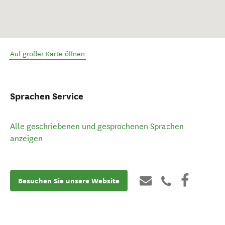
Auf großer Karte öffnen
Sprachen Service
Alle geschriebenen und gesprochenen Sprachen
anzeigen
Besuchen Sie unsere Website