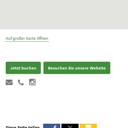
Auf großer Karte öffnen
Jetzt buchen
Besuchen Sie unsere Website
Diese Seite teilen