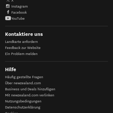
X
Instagram
Facebook
YouTube
Kontaktiere uns
Landkarte anfordern
Feedback zur Website
Ein Problem melden
Hilfe
Häufig gestellte Fragen
Über newzealand.com
Business und Deals hinzufügen
Mit newzealand.com verlinken
Nutzungsbedingungen
Datenschutzerklärung