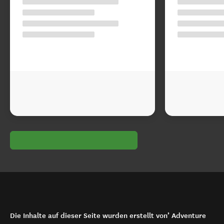
Die Inhalte auf dieser Seite wurden erstellt von’ Adventure