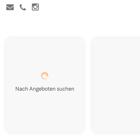
Nach Angeboten suchen