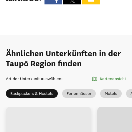
Ähnlichen Unterkünften in der
Taupō Region finden
Art der Unterkunft auswählen
:
Kartenansicht
Backpackers & Hostels
Ferienhäuser
Motels