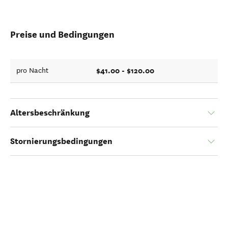
Preise und Bedingungen
$41.00 - $120.00
pro Nacht
Altersbeschränkung
Stornierungsbedingungen