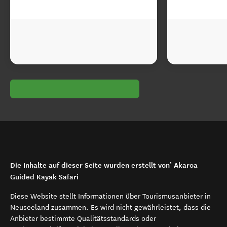
Die Inhalte auf dieser Seite wurden erstellt von’ Akaroa
Guided Kayak Safari
Diese Website stellt Informationen über Tourismusanbieter in
Neuseeland zusammen. Es wird nicht gewährleistet, dass die
Anbieter bestimmte Qualitätsstandards oder