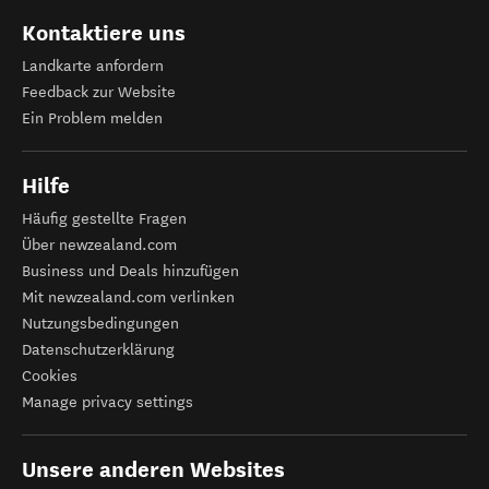
Kontaktiere uns
Landkarte anfordern
Feedback zur Website
Ein Problem melden
Hilfe
Häufig gestellte Fragen
Über newzealand.com
Business und Deals hinzufügen
Mit newzealand.com verlinken
Nutzungsbedingungen
Datenschutzerklärung
Cookies
Manage privacy settings
Unsere anderen Websites