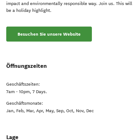
impact and environmentally responsible way. Join us. This will
be a holiday highlight.
Besuchen Sie unsere Website
Öffnungszeiten
Geschäftszeiten:
7am - 10pm, 7 Days.
Geschäftsmonate:
Jan, Feb, Mar, Apr, May, Sep, Oct, Nov, Dec
Lage