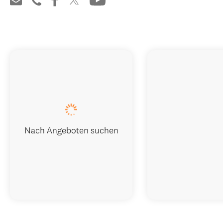
Nach Angeboten suchen