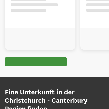
Eine Unterkunft in der
Christchurch - Canterbury
Region finden