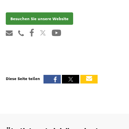
Besuchen Sie unsere Website
Diese Seite teilen