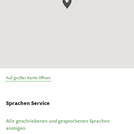
Auf großer Karte öffnen
Sprachen Service
Alle geschriebenen und gesprochenen Sprachen
anzeigen