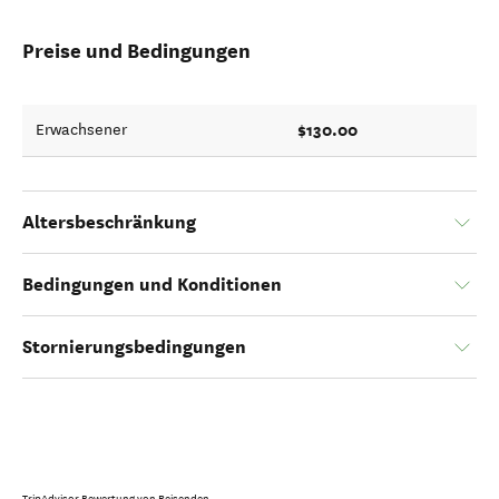
Preise und Bedingungen
$130.00
Erwachsener
Altersbeschränkung
Bedingungen und Konditionen
Stornierungsbedingungen
TripAdvisor Bewertung von Reisenden