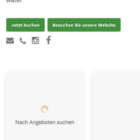
Jetzt buchen
Besuchen Sie unsere Website
Nach Angeboten suchen