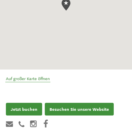
Auf großer Karte öffnen
Jetzt buchen
Besuchen Sie unsere Website