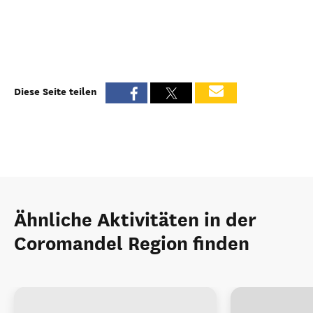
Diese Seite teilen
Ähnliche Aktivitäten in der
Coromandel Region finden