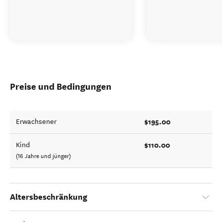
Preise und Bedingungen
$195.00
Erwachsener
$110.00
Kind
(16 Jahre und jünger)
Altersbeschränkung