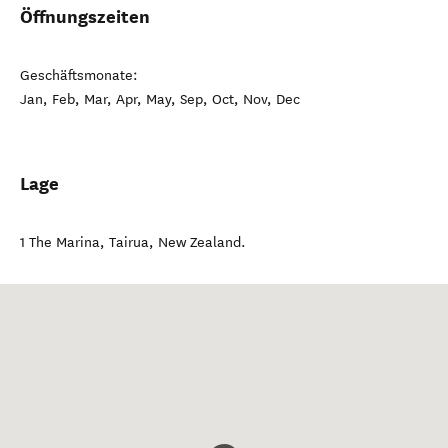
Öffnungszeiten
Geschäftsmonate:
Jan, Feb, Mar, Apr, May, Sep, Oct, Nov, Dec
Lage
1 The Marina
,
Tairua
,
New Zealand
.