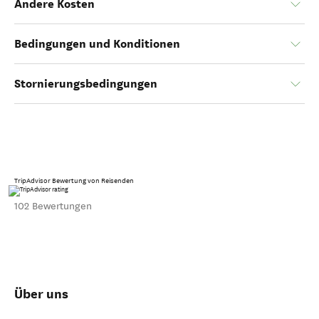
Andere Kosten
Bedingungen und Konditionen
Stornierungsbedingungen
TripAdvisor Bewertung von Reisenden
102 Bewertungen
Über uns