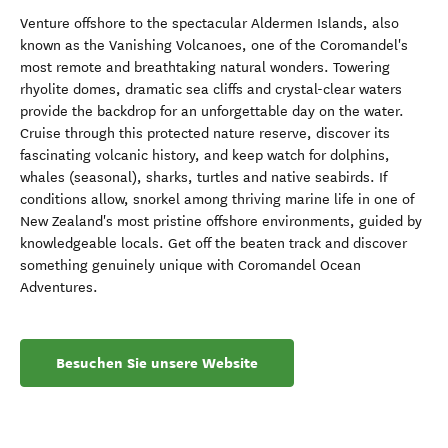
Venture offshore to the spectacular Aldermen Islands, also
known as the Vanishing Volcanoes, one of the Coromandel's
most remote and breathtaking natural wonders. Towering
rhyolite domes, dramatic sea cliffs and crystal-clear waters
provide the backdrop for an unforgettable day on the water.
Cruise through this protected nature reserve, discover its
fascinating volcanic history, and keep watch for dolphins,
whales (seasonal), sharks, turtles and native seabirds. If
conditions allow, snorkel among thriving marine life in one of
New Zealand's most pristine offshore environments, guided by
knowledgeable locals. Get off the beaten track and discover
something genuinely unique with Coromandel Ocean
Adventures.
Besuchen Sie unsere Website