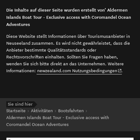
Die Inhalte auf dieser Seite wurden erstellt von’ Aldermen
Islands Boat Tour - Exclusive access with Coromandel Ocean
Adventures
Diese Website stellt Informationen über Tourismusanbieter in
Neuseeland zusammen. Es wird nicht gewährleistet, dass die
Anbieter bestimmte Qualitätsstandards oder
Rechtsvorschriften einhalten. Sollten Sie Fragen haben,
wenden Sie sich bitte direkt an das Unternehmen. Weitere
(opens in 
Informationen:
newzealand.com Nutzungsbedingungen
.
Sie sind hier
Startseite
Aktivitäten
Bootsfahrten
Aldermen Islands Boat Tour - Exclusive access with
Coromandel Ocean Adventures