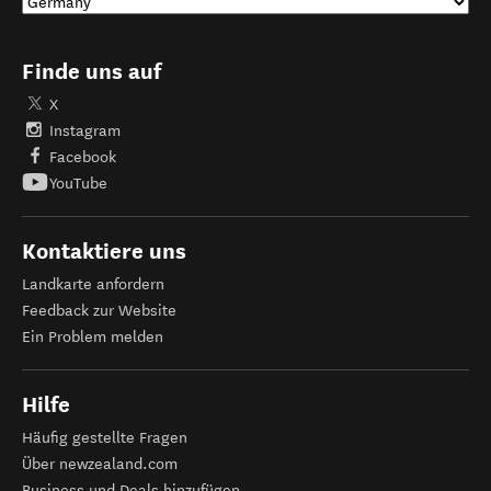
Finde uns auf
X
Instagram
Facebook
YouTube
Kontaktiere uns
Landkarte anfordern
Feedback zur Website
Ein Problem melden
Hilfe
Häufig gestellte Fragen
Über newzealand.com
Business und Deals hinzufügen