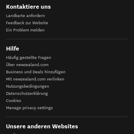
Kontaktiere uns
Landkarte anfordern
Feedback zur Website
Ein Problem melden
Hilfe
Häufig gestellte Fragen
Über newzealand.com
Business und Deals hinzufügen
Mit newzealand.com verlinken
Nutzungsbedingungen
Datenschutzerklärung
Cookies
Manage privacy settings
Unsere anderen Websites