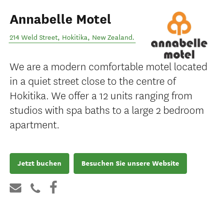
Annabelle Motel
214 Weld Street
,
Hokitika
,
New Zealand
.
We are a modern comfortable motel located
in a quiet street close to the centre of
Hokitika. We offer a 12 units ranging from
studios with spa baths to a large 2 bedroom
apartment.
Jetzt buchen
Besuchen Sie unsere Website