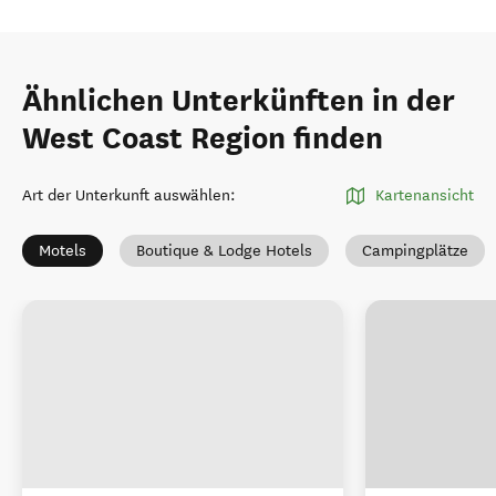
Ähnlichen Unterkünften in der
West Coast Region finden
Art der Unterkunft auswählen
:
Kartenansicht
Motels
Boutique & Lodge Hotels
Campingplätze