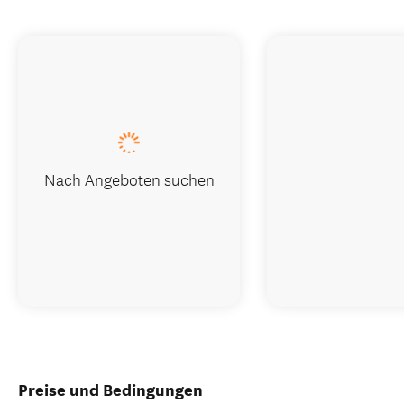
Nach Angeboten suchen
Preise und Bedingungen