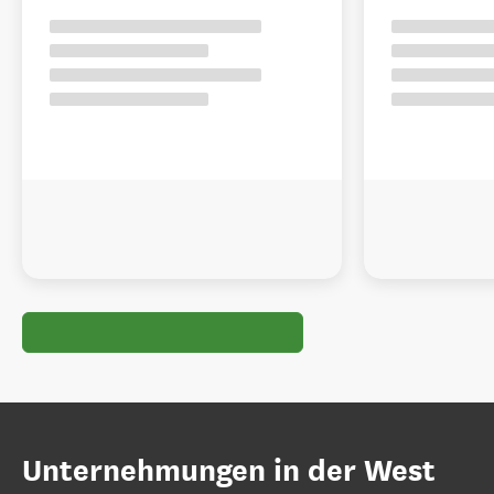
Unternehmungen in der West