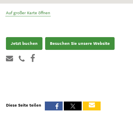
Auf großer Karte öffnen
Jetzt buchen
Besuchen Sie unsere Website
Diese Seite teilen