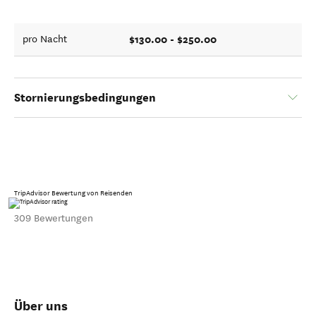
$130.00 - $250.00
pro Nacht
Stornierungsbedingungen
TripAdvisor Bewertung von Reisenden
309 Bewertungen
Über uns