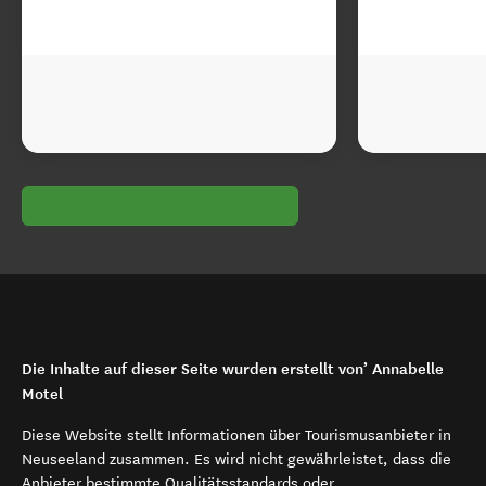
Die Inhalte auf dieser Seite wurden erstellt von’ Annabelle
Motel
Diese Website stellt Informationen über Tourismusanbieter in
Neuseeland zusammen. Es wird nicht gewährleistet, dass die
Anbieter bestimmte Qualitätsstandards oder