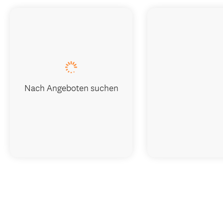
Nach Angeboten suchen