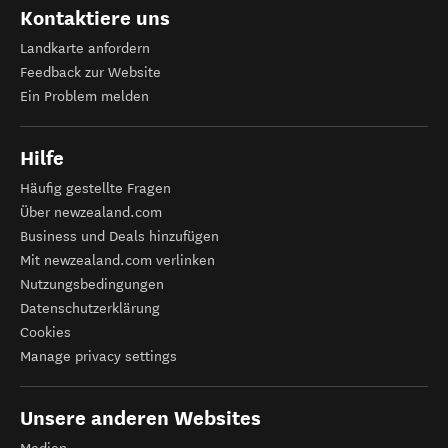
Kontaktiere uns
Landkarte anfordern
Feedback zur Website
Ein Problem melden
Hilfe
Häufig gestellte Fragen
Über newzealand.com
Business und Deals hinzufügen
Mit newzealand.com verlinken
Nutzungsbedingungen
Datenschutzerklärung
Cookies
Manage privacy settings
Unsere anderen Websites