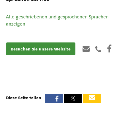
Alle geschriebenen und gesprochenen Sprachen
anzeigen
Besuchen Sie unsere Website
Diese Seite teilen