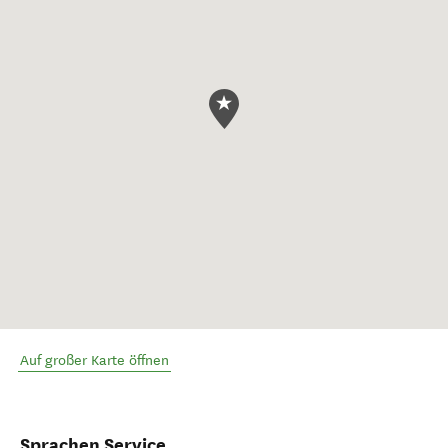
Auf großer Karte öffnen
Sprachen Service