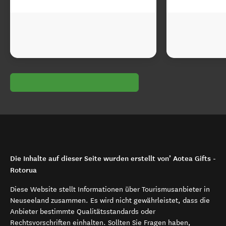
Die Inhalte auf dieser Seite wurden erstellt von’ Aotea Gifts -
Rotorua
Diese Website stellt Informationen über Tourismusanbieter in
Neuseeland zusammen. Es wird nicht gewährleistet, dass die
Anbieter bestimmte Qualitätsstandards oder
Rechtsvorschriften einhalten. Sollten Sie Fragen haben,