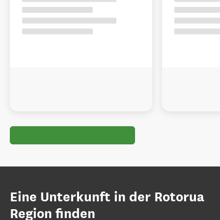
Eine Unterkunft in der Rotorua
Region finden