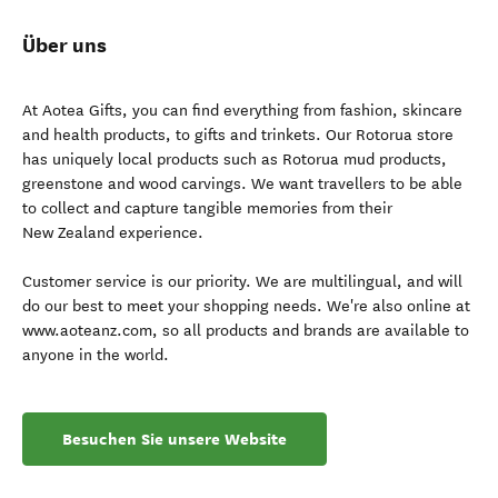
Über uns
At Aotea Gifts, you can find everything from fashion, skincare
and health products, to gifts and trinkets. Our Rotorua store
has uniquely local products such as Rotorua mud products,
greenstone and wood carvings. We want travellers to be able
to collect and capture tangible memories from their
New Zealand experience.
Customer service is our priority. We are multilingual, and will
do our best to meet your shopping needs. We're also online at
www.aoteanz.com, so all products and brands are available to
anyone in the world.
Besuchen Sie unsere Website