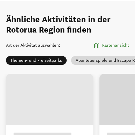
Ähnliche Aktivitäten in der
Rotorua Region finden
Art der Aktivität auswählen
:
Kartenansicht
Themen- und Freizeitparks
Abenteuerspiele und Escape 