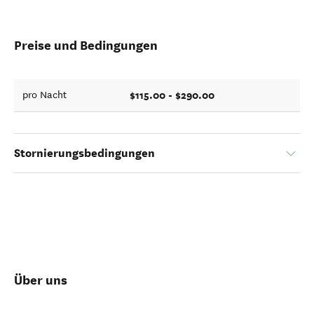
Preise und Bedingungen
$115.00 - $290.00
pro Nacht
Stornierungsbedingungen
Über uns