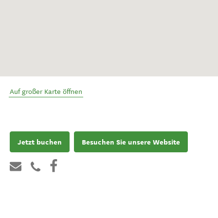
Auf großer Karte öffnen
Jetzt buchen
Besuchen Sie unsere Website