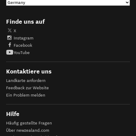
Finde uns auf
X
Instagram
Facebook
YouTube
Kontaktiere uns
Landkarte anfordern
Feedback zur Website
Ein Problem melden
Hilfe
Häufig gestellte Fragen
Über newzealand.com