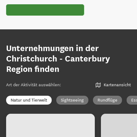
Unternehmungen in der
Christchurch - Canterbury
Region finden
Art der Aktivität auswählen
:
Kartenansicht
Natur und Tierwelt
Sightseeing
Rundflüge
Es