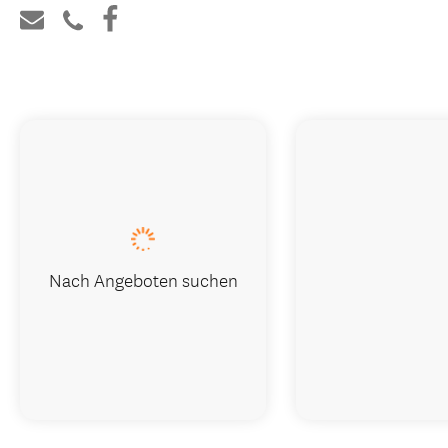
Nach Angeboten suchen