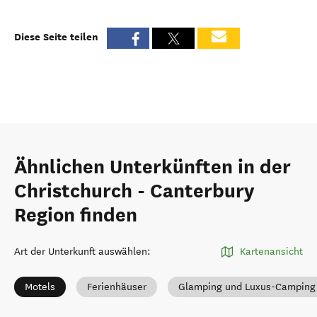
Diese Seite teilen
Ähnlichen Unterkünften in der
Christchurch - Canterbury
Region finden
Art der Unterkunft auswählen
:
Kartenansicht
Motels
Ferienhäuser
Glamping und Luxus-Camping