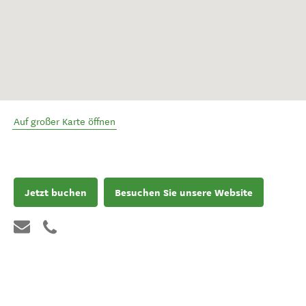
Auf großer Karte öffnen
Jetzt buchen
Besuchen Sie unsere Website