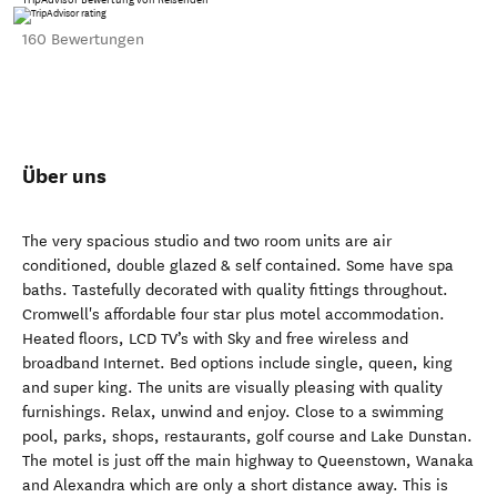
160 Bewertungen
Über uns
The very spacious studio and two room units are air
conditioned, double glazed & self contained. Some have spa
baths. Tastefully decorated with quality fittings throughout.
Cromwell's affordable four star plus motel accommodation.
Heated floors, LCD TV’s with Sky and free wireless and
broadband Internet. Bed options include single, queen, king
and super king. The units are visually pleasing with quality
furnishings. Relax, unwind and enjoy. Close to a swimming
pool, parks, shops, restaurants, golf course and Lake Dunstan.
The motel is just off the main highway to Queenstown, Wanaka
and Alexandra which are only a short distance away. This is