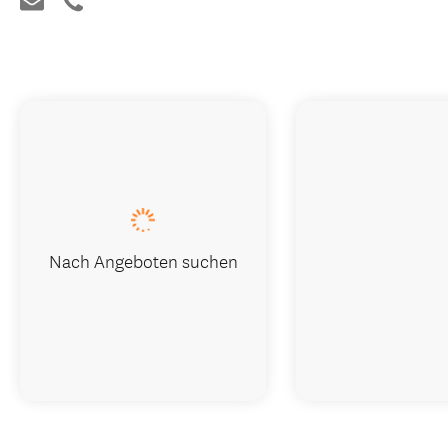
Nach Angeboten suchen