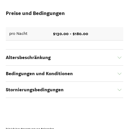
Preise und Bedingungen
$130.00 - $180.00
pro Nacht
Altersbeschränkung
Bedingungen und Konditionen
Stornierungsbedingungen
TripAdvisor Bewertung von Reisenden