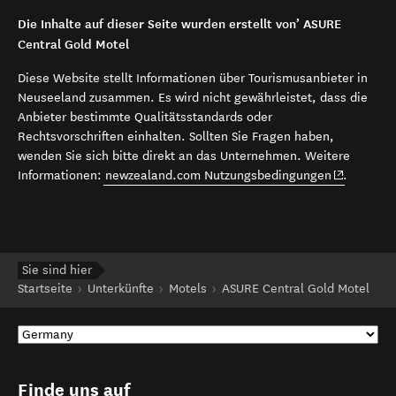
Die Inhalte auf dieser Seite wurden erstellt von’ ASURE
Central Gold Motel
Diese Website stellt Informationen über Tourismusanbieter in
Neuseeland zusammen. Es wird nicht gewährleistet, dass die
Anbieter bestimmte Qualitätsstandards oder
Rechtsvorschriften einhalten. Sollten Sie Fragen haben,
wenden Sie sich bitte direkt an das Unternehmen. Weitere
(opens in 
Informationen:
newzealand.com Nutzungsbedingungen
.
Sie sind hier
Startseite
Unterkünfte
Motels
ASURE Central Gold Motel
Finde uns auf