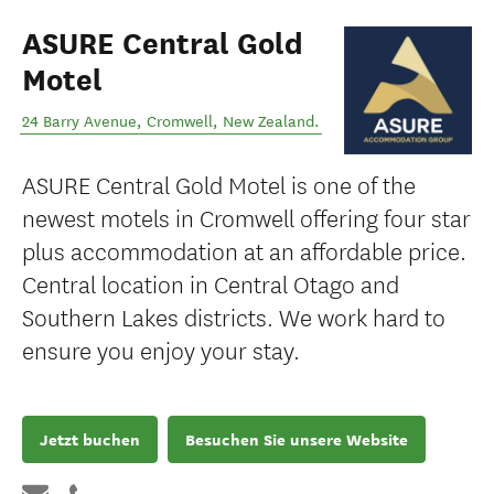
ASURE Central Gold
Motel
24 Barry Avenue
,
Cromwell
,
New Zealand
.
ASURE Central Gold Motel is one of the
newest motels in Cromwell offering four star
plus accommodation at an affordable price.
Central location in Central Otago and
Southern Lakes districts. We work hard to
ensure you enjoy your stay.
Jetzt buchen
Besuchen Sie unsere Website