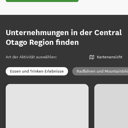
Unternehmungen in der Central
Otago Region finden
Art der Aktivität auswählen
:
Kartenansicht
Essen und Trinken Erlebnisse
Radfahren und Mountainbik