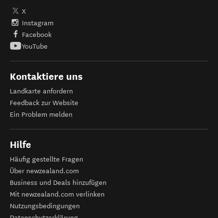
X
Instagram
Facebook
YouTube
Kontaktiere uns
Landkarte anfordern
Feedback zur Website
Ein Problem melden
Hilfe
Häufig gestellte Fragen
Über newzealand.com
Business und Deals hinzufügen
Mit newzealand.com verlinken
Nutzungsbedingungen
Datenschutzerklärung