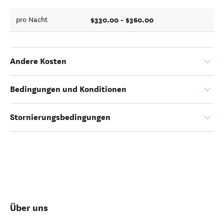
$330.00 - $360.00
pro Nacht
Andere Kosten
Bedingungen und Konditionen
Stornierungsbedingungen
Über uns