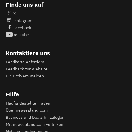
Finde uns auf
X
Instagram
Facebook
YouTube
Kontaktiere uns
Landkarte anfordern
Feedback zur Website
Ein Problem melden
Hilfe
Häufig gestellte Fragen
Über newzealand.com
Business und Deals hinzufügen
Mit newzealand.com verlinken
Nutzungsbedingungen