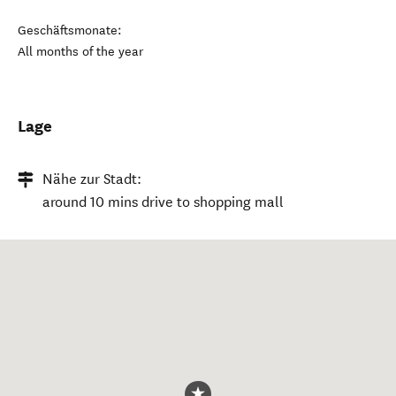
Geschäftsmonate:
All months of the year
Lage
Nähe zur Stadt:
around 10 mins drive to shopping mall