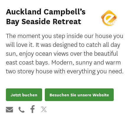
Auckland Campbell’s
Bay Seaside Retreat
The moment you step inside our house you
will love it. It was designed to catch all day
sun, enjoy ocean views over the beautiful
east coast bays. Modern, sunny and warm
two storey house with everything you need.
Jetzt buchen
Besuchen Sie unsere Website