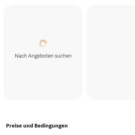
Nach Angeboten suchen
Preise und Bedingungen