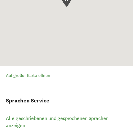
Auf großer Karte öffnen
Sprachen Service
Alle geschriebenen und gesprochenen Sprachen
anzeigen