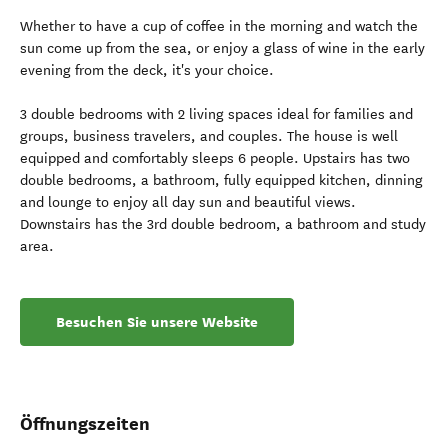
Whether to have a cup of coffee in the morning and watch the
sun come up from the sea, or enjoy a glass of wine in the early
evening from the deck, it's your choice.
3 double bedrooms with 2 living spaces ideal for families and
groups, business travelers, and couples. The house is well
equipped and comfortably sleeps 6 people. Upstairs has two
double bedrooms, a bathroom, fully equipped kitchen, dinning
and lounge to enjoy all day sun and beautiful views.
Downstairs has the 3rd double bedroom, a bathroom and study
area.
Besuchen Sie unsere Website
Öffnungszeiten