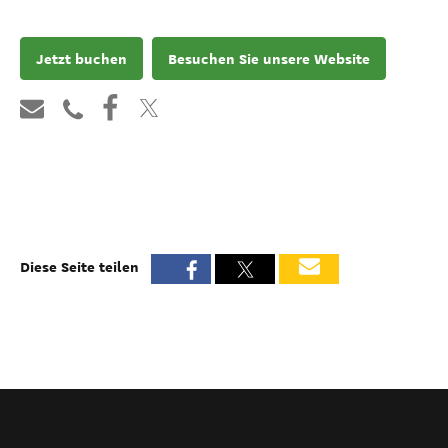
Jetzt buchen
Besuchen Sie unsere Website
Diese Seite teilen