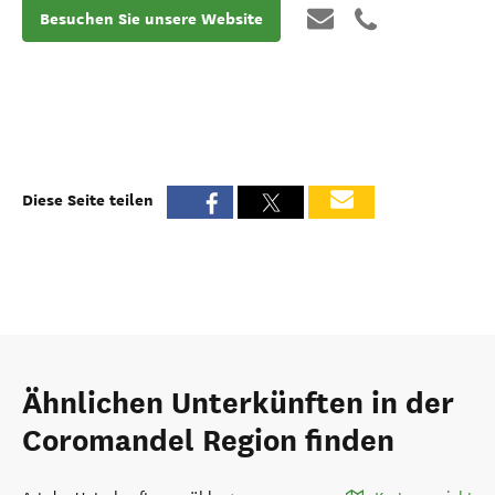
Besuchen Sie unsere Website
Diese Seite teilen
Ähnlichen Unterkünften in der
Coromandel Region finden