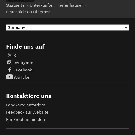
Startseite
Unterkünfte
Ferienhäuser
Beachside on Hinemoa
Finde uns auf
X
Instagram
Facebook
YouTube
Kontaktiere uns
Landkarte anfordern
Feedback zur Website
Ein Problem melden