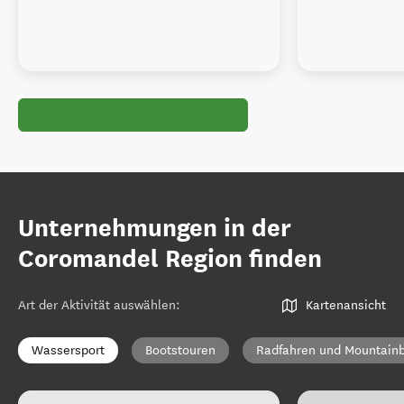
Unternehmungen in der
Coromandel Region finden
Art der Aktivität auswählen
:
Kartenansicht
Wassersport
Bootstouren
Radfahren und Mountainb