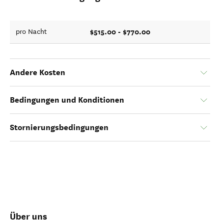
$515.00 - $770.00
pro Nacht
Andere Kosten
Bedingungen und Konditionen
Stornierungsbedingungen
Über uns