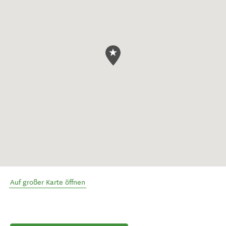
Auf großer Karte öffnen