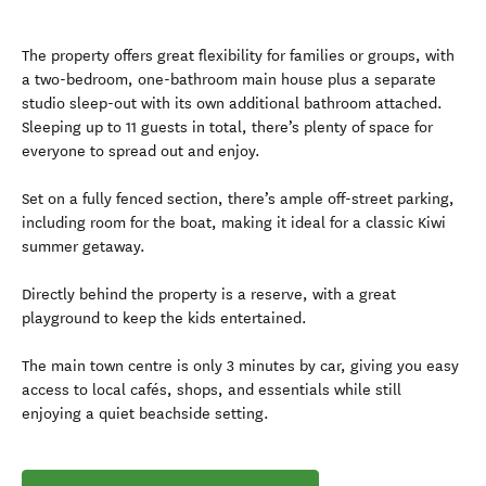
The property offers great flexibility for families or groups, with
a two-bedroom, one-bathroom main house plus a separate
studio sleep-out with its own additional bathroom attached.
Sleeping up to 11 guests in total, there’s plenty of space for
everyone to spread out and enjoy.
Set on a fully fenced section, there’s ample off-street parking,
including room for the boat, making it ideal for a classic Kiwi
summer getaway.
Directly behind the property is a reserve, with a great
playground to keep the kids entertained.
The main town centre is only 3 minutes by car, giving you easy
access to local cafés, shops, and essentials while still
enjoying a quiet beachside setting.