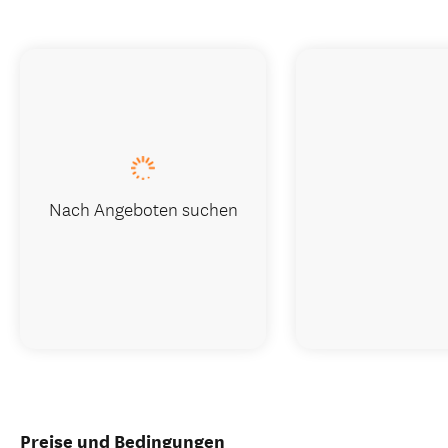
Nach Angeboten suchen
Preise und Bedingungen