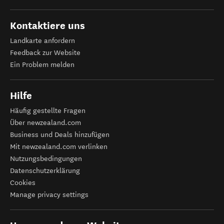
Kontaktiere uns
Landkarte anfordern
Feedback zur Website
Ein Problem melden
Hilfe
Häufig gestellte Fragen
Über newzealand.com
Business und Deals hinzufügen
Mit newzealand.com verlinken
Nutzungsbedingungen
Datenschutzerklärung
Cookies
Manage privacy settings