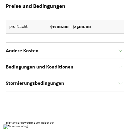
Preise und Bedingungen
$1200.00 - $1500.00
pro Nacht
Andere Kosten
Bedingungen und Konditionen
Stornierungsbedingungen
TripAdvisor Bewertung von Reisenden