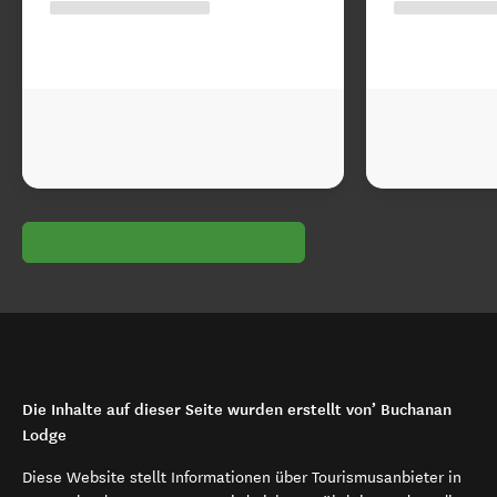
Die Inhalte auf dieser Seite wurden erstellt von’ Buchanan
Lodge
Diese Website stellt Informationen über Tourismusanbieter in