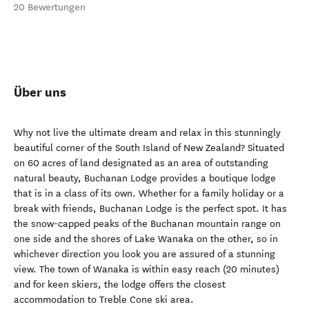
20 Bewertungen
Über uns
Why not live the ultimate dream and relax in this stunningly
beautiful corner of the South Island of New Zealand? Situated
on 60 acres of land designated as an area of outstanding
natural beauty, Buchanan Lodge provides a boutique lodge
that is in a class of its own. Whether for a family holiday or a
break with friends, Buchanan Lodge is the perfect spot. It has
the snow-capped peaks of the Buchanan mountain range on
one side and the shores of Lake Wanaka on the other, so in
whichever direction you look you are assured of a stunning
view. The town of Wanaka is within easy reach (20 minutes)
and for keen skiers, the lodge offers the closest
accommodation to Treble Cone ski area.