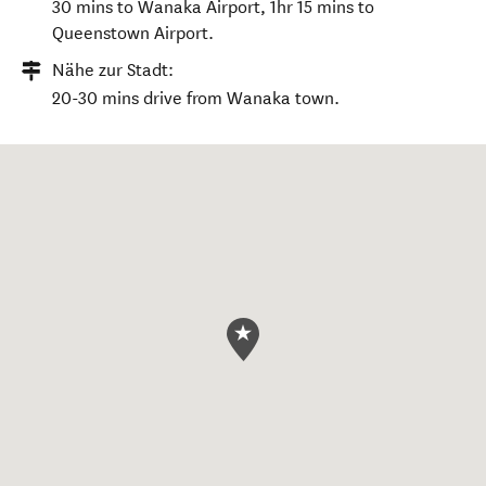
30 mins to Wanaka Airport, 1hr 15 mins to
Queenstown Airport.
Nähe zur Stadt:
20-30 mins drive from Wanaka town.