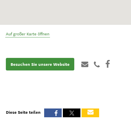
Auf großer Karte öffnen
Besuchen Sie unsere Website
Diese Seite teilen