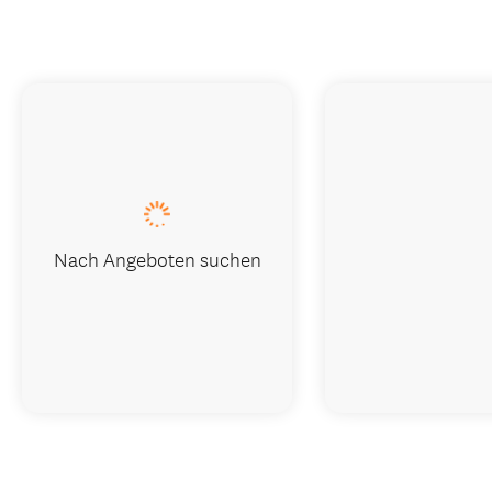
Nach Angeboten suchen