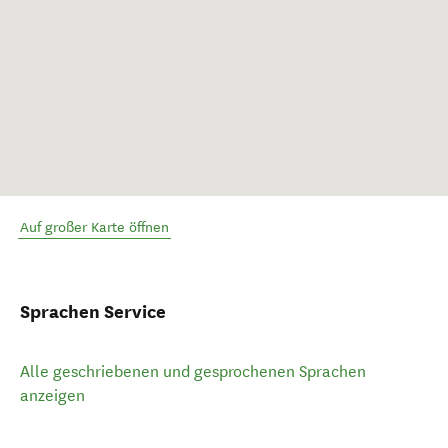
Auf großer Karte öffnen
Sprachen Service
Alle geschriebenen und gesprochenen Sprachen
anzeigen