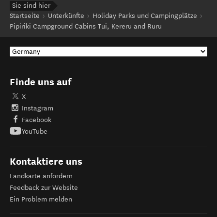
Sie sind hier
Startseite
Unterkünfte
Holiday Parks und Campingplätze
Pipiriki Campground Cabins Tui, Kereru and Ruru
Finde uns auf
X
Instagram
Facebook
YouTube
Kontaktiere uns
Landkarte anfordern
Feedback zur Website
Ein Problem melden