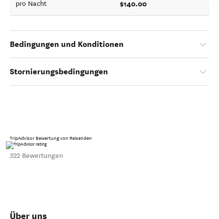
$140.00
pro Nacht
Bedingungen und Konditionen
Stornierungsbedingungen
TripAdvisor Bewertung von Reisenden
322 Bewertungen
Über uns