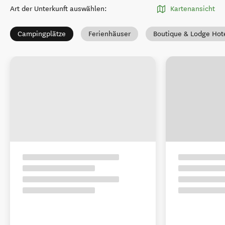
Art der Unterkunft auswählen
:
Kartenansicht
Campingplätze
Ferienhäuser
Boutique & Lodge Hot