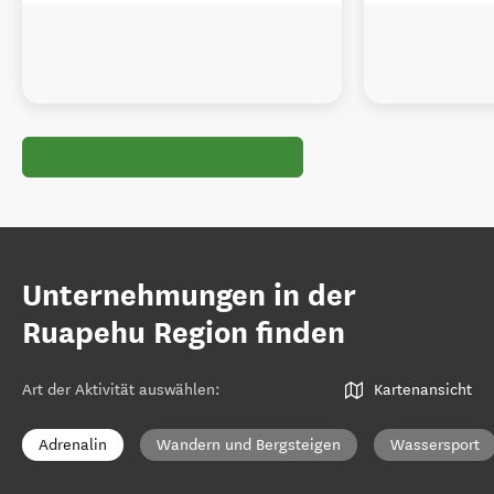
Unternehmungen in der
Ruapehu Region finden
Art der Aktivität auswählen
:
Kartenansicht
Adrenalin
Wandern und Bergsteigen
Wassersport