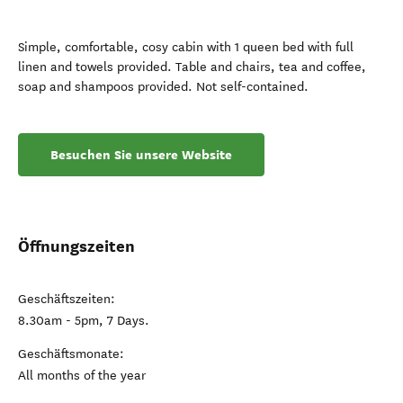
Simple, comfortable, cosy cabin with 1 queen bed with full
linen and towels provided. Table and chairs, tea and coffee,
soap and shampoos provided. Not self-contained.
Besuchen Sie unsere Website
Öffnungszeiten
Geschäftszeiten:
8.30am - 5pm, 7 Days.
Geschäftsmonate:
All months of the year