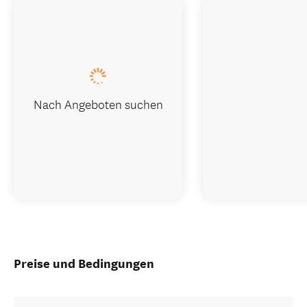
Nach Angeboten suchen
Preise und Bedingungen