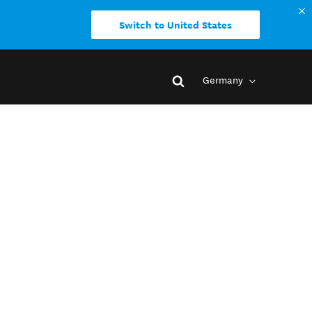
Switch to United States
Germany