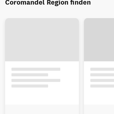
Coromandel Region finden