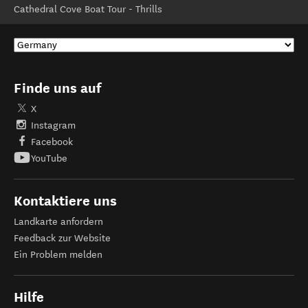
Cathedral Cove Boat Tour - Thrills
Finde uns auf
X
Instagram
Facebook
YouTube
Kontaktiere uns
Landkarte anfordern
Feedback zur Website
Ein Problem melden
Hilfe