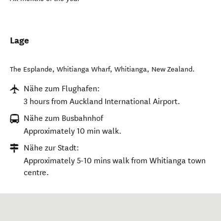
Lage
The Esplande, Whitianga Wharf
,
Whitianga
,
New Zealand
.
Nähe zum Flughafen:
3 hours from Auckland International Airport.
Nähe zum Busbahnhof
Approximately 10 min walk.
Nähe zur Stadt:
Approximately 5-10 mins walk from Whitianga town
centre.