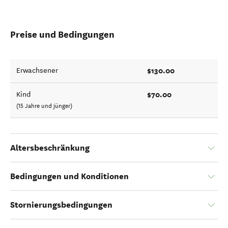
Preise und Bedingungen
$130.00
Erwachsener
$70.00
Kind
(15 Jahre und jünger)
Altersbeschränkung
Bedingungen und Konditionen
Stornierungsbedingungen