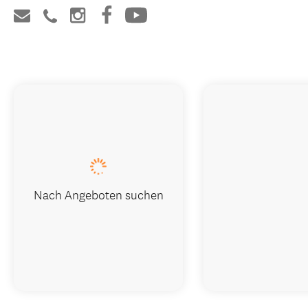
Nach Angeboten suchen