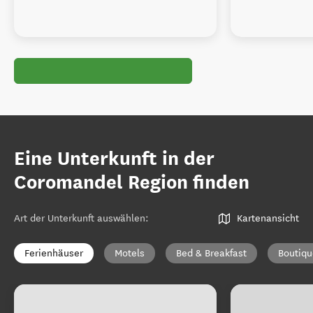
Eine Unterkunft in der
Coromandel Region finden
Art der Unterkunft auswählen
:
Kartenansicht
Ferienhäuser
Motels
Bed & Breakfast
Boutiqu