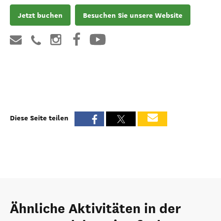
Jetzt buchen
Besuchen Sie unsere Website
Diese Seite teilen
Ähnliche Aktivitäten in der