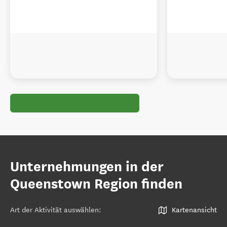
Unternehmungen in der
Queenstown Region finden
Art der Aktivität auswählen
:
Kartenansicht