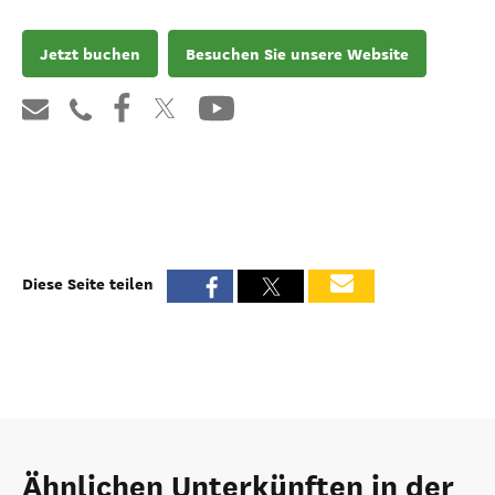
Jetzt buchen
Besuchen Sie unsere Website
Diese Seite teilen
Ähnlichen Unterkünften in der