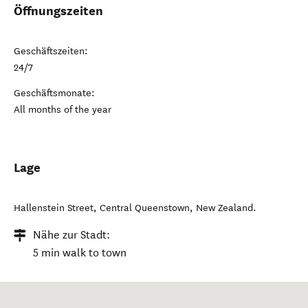
Öffnungszeiten
Geschäftszeiten:
24/7
Geschäftsmonate:
All months of the year
Lage
Hallenstein Street
,
Central Queenstown
,
New Zealand
.
Nähe zur Stadt:
5 min walk to town