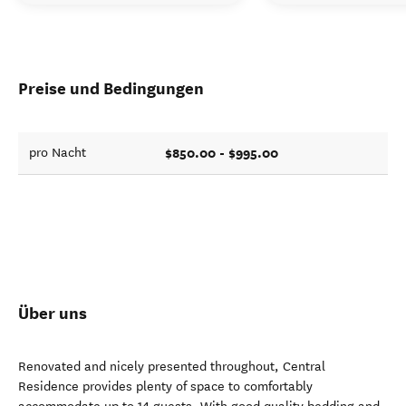
Preise und Bedingungen
$850.00 - $995.00
pro Nacht
Über uns
Renovated and nicely presented throughout, Central
Residence provides plenty of space to comfortably