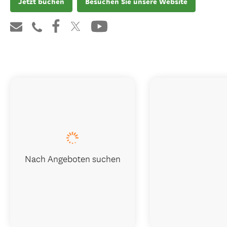
Jetzt buchen
Besuchen Sie unsere Website
Nach Angeboten suchen