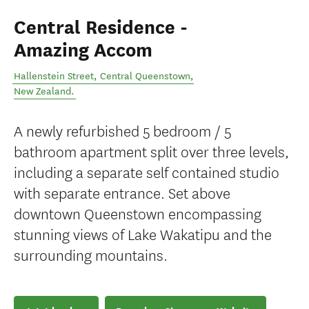
Central Residence -
Amazing Accom
Hallenstein Street
,
Central Queenstown
,
New Zealand
.
A newly refurbished 5 bedroom / 5
bathroom apartment split over three levels,
including a separate self contained studio
with separate entrance. Set above
downtown Queenstown encompassing
stunning views of Lake Wakatipu and the
surrounding mountains.