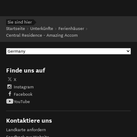
Sie sind hier
Startseite
Unterkünfte
Ferienhäuser
Central Residence - Amazing Accom
Finde uns auf
X
Instagram
Facebook
YouTube
Kontaktiere uns
Landkarte anfordern