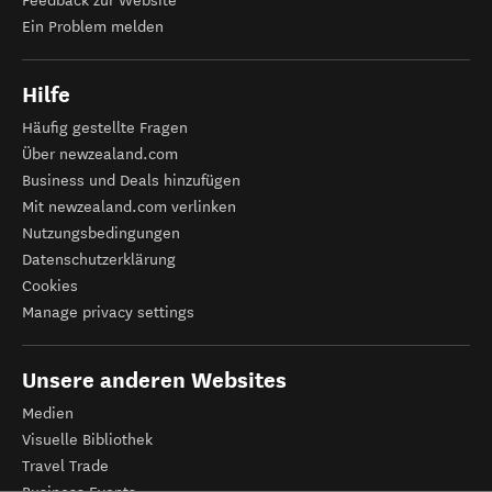
Feedback zur Website
Ein Problem melden
Hilfe
Häufig gestellte Fragen
Über newzealand.com
Business und Deals hinzufügen
Mit newzealand.com verlinken
Nutzungsbedingungen
Datenschutzerklärung
Cookies
Manage privacy settings
Unsere anderen Websites
Medien
Visuelle Bibliothek
Travel Trade