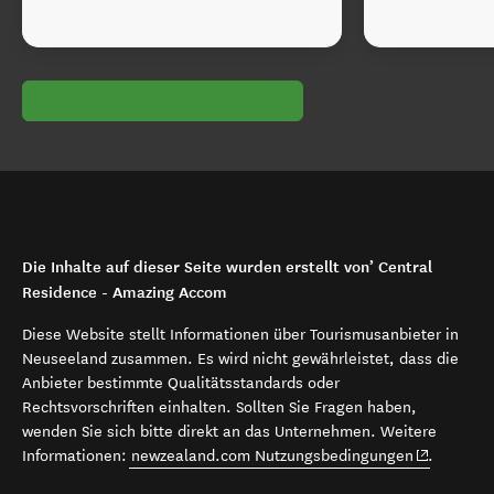
Die Inhalte auf dieser Seite wurden erstellt von’ Central
Residence - Amazing Accom
Diese Website stellt Informationen über Tourismusanbieter in
Neuseeland zusammen. Es wird nicht gewährleistet, dass die
Anbieter bestimmte Qualitätsstandards oder
Rechtsvorschriften einhalten. Sollten Sie Fragen haben,
wenden Sie sich bitte direkt an das Unternehmen. Weitere
(opens in 
Informationen:
newzealand.com Nutzungsbedingungen
.