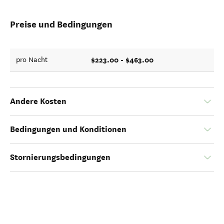
Preise und Bedingungen
$223.00 - $463.00
pro Nacht
Andere Kosten
Bedingungen und Konditionen
Stornierungsbedingungen