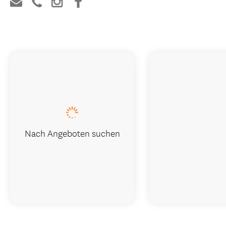
Nach Angeboten suchen