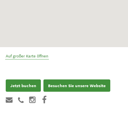
Auf großer Karte öffnen
Jetzt buchen
Besuchen Sie unsere Website