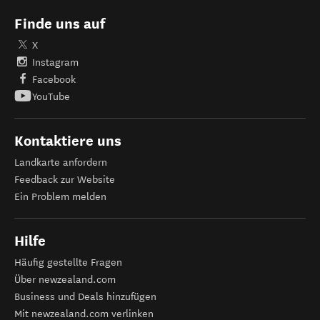
Finde uns auf
X
Instagram
Facebook
YouTube
Kontaktiere uns
Landkarte anfordern
Feedback zur Website
Ein Problem melden
Hilfe
Häufig gestellte Fragen
Über newzealand.com
Business und Deals hinzufügen
Mit newzealand.com verlinken