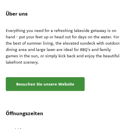
Über uns
Everything you need for a refreshing lakeside getaway is on
hand - put your feet up or head out for days on the water. For
the best of summer living, the elevated sundeck with outdoor
dining area and large lawn are ideal for BBQ's and family
games in the sun, or simply kick back and enjoy the beautiful
lakefront scenery.
Besuchen Sie unsere Website
Öffnungszeiten