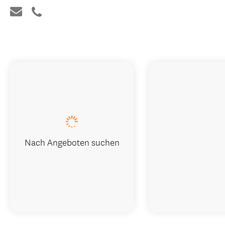
Nach Angeboten suchen