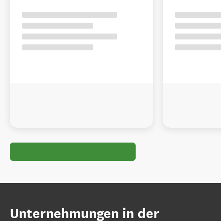
Unternehmungen in der