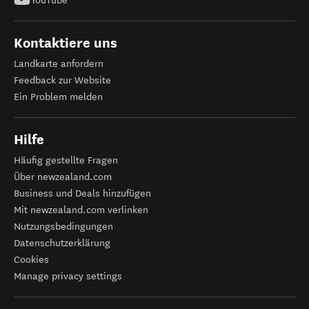
YouTube
Kontaktiere uns
Landkarte anfordern
Feedback zur Website
Ein Problem melden
Hilfe
Häufig gestellte Fragen
Über newzealand.com
Business und Deals hinzufügen
Mit newzealand.com verlinken
Nutzungsbedingungen
Datenschutzerklärung
Cookies
Manage privacy settings