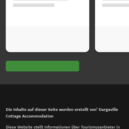
Die Inhalte auf dieser Seite wurden erstellt von’ Dargaville
Cottage Accommodation
Diese Website stellt Informationen über Tourismusanbieter in