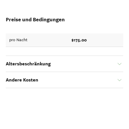
Preise und Bedingungen
$175.00
pro Nacht
Altersbeschränkung
Andere Kosten