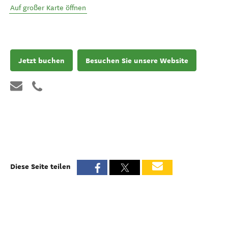
Auf großer Karte öffnen
Jetzt buchen
Besuchen Sie unsere Website
Diese Seite teilen