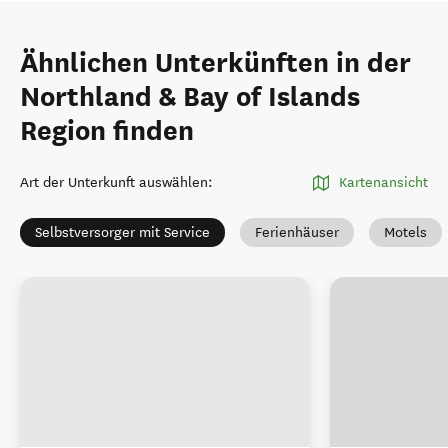
Ähnlichen Unterkünften in der
Northland & Bay of Islands
Region finden
Art der Unterkunft auswählen
:
Kartenansicht
Selbstversorger mit Service
Ferienhäuser
Motels