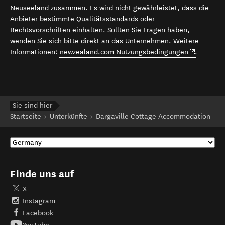
Neuseeland zusammen. Es wird nicht gewährleistet, dass die
Anbieter bestimmte Qualitätsstandards oder
Rechtsvorschriften einhalten. Sollten Sie Fragen haben,
wenden Sie sich bitte direkt an das Unternehmen. Weitere
(opens in 
Informationen:
newzealand.com Nutzungsbedingungen
.
Sie sind hier
Startseite
Unterkünfte
Dargaville Cottage Accommodation
Finde uns auf
X
Instagram
Facebook