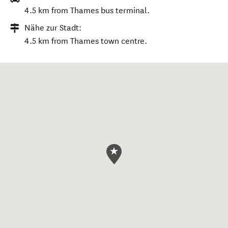
4.5 km from Thames bus terminal.
Nähe zur Stadt:
4.5 km from Thames town centre.