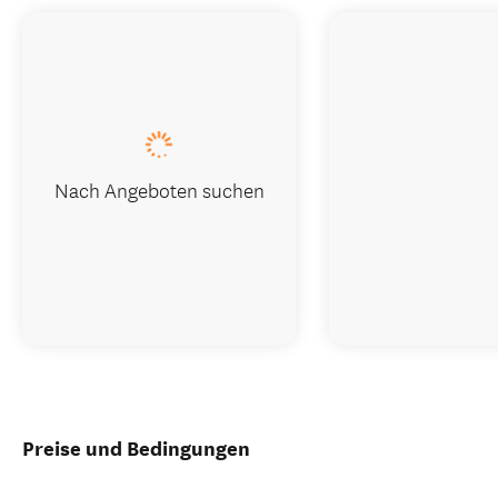
Nach Angeboten suchen
Preise und Bedingungen