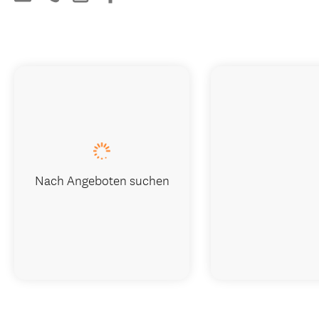
Nach Angeboten suchen