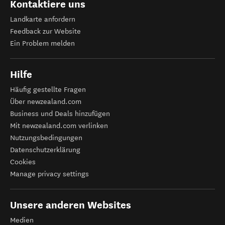
Kontaktiere uns
Landkarte anfordern
Feedback zur Website
Ein Problem melden
Hilfe
Häufig gestellte Fragen
Über newzealand.com
Business und Deals hinzufügen
Mit newzealand.com verlinken
Nutzungsbedingungen
Datenschutzerklärung
Cookies
Manage privacy settings
Unsere anderen Websites
Medien