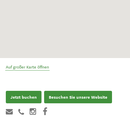
Auf großer Karte öffnen
Jetzt buchen
Besuchen Sie unsere Website