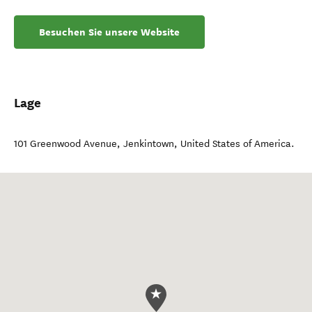
Besuchen Sie unsere Website
Lage
101 Greenwood Avenue
,
Jenkintown
,
United States of America
.