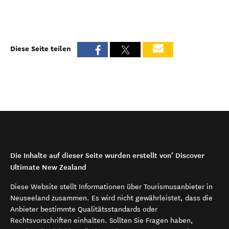
Diese Seite teilen
Die Inhalte auf dieser Seite wurden erstellt von’ Discover
Ultimate New Zealand
Diese Website stellt Informationen über Tourismusanbieter in
Neuseeland zusammen. Es wird nicht gewährleistet, dass die
Anbieter bestimmte Qualitätsstandards oder
Rechtsvorschriften einhalten. Sollten Sie Fragen haben,