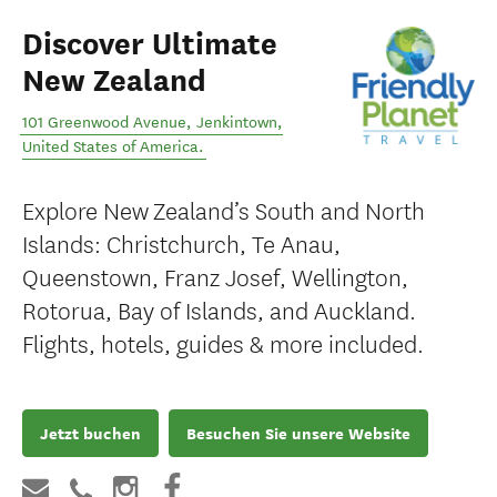
Discover Ultimate
New Zealand
101 Greenwood Avenue
,
Jenkintown
,
United States of America
.
Explore New Zealand’s South and North
Islands: Christchurch, Te Anau,
Queenstown, Franz Josef, Wellington,
Rotorua, Bay of Islands, and Auckland.
Flights, hotels, guides & more included.
Jetzt buchen
Besuchen Sie unsere Website