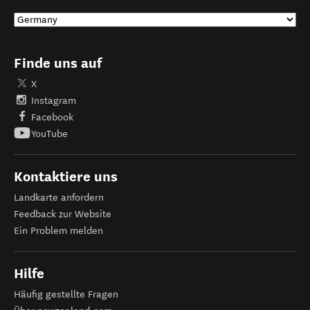
Finde uns auf
X
Instagram
Facebook
YouTube
Kontaktiere uns
Landkarte anfordern
Feedback zur Website
Ein Problem melden
Hilfe
Häufig gestellte Fragen