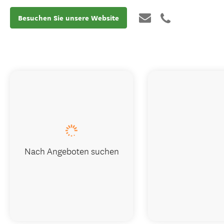
Besuchen Sie unsere Website
Nach Angeboten suchen