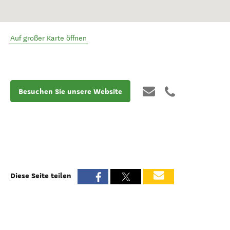
Auf großer Karte öffnen
Besuchen Sie unsere Website
Diese Seite teilen