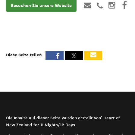
Besuchen Sie unsere Website
Diese Seite teilen
Die Inhalte auf dieser Seite wurden erstellt von’ Heart of
New Zealand for 11 Nights/12 Days