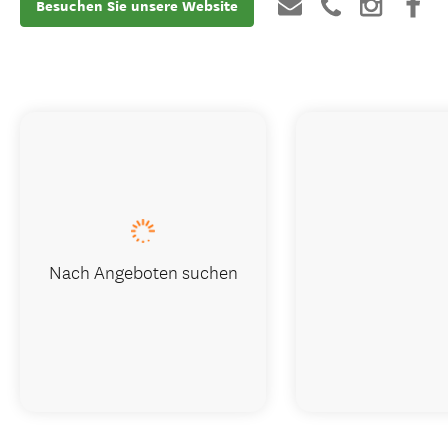
Besuchen Sie unsere Website
Nach Angeboten suchen