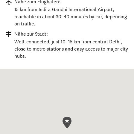
Nähe zum Flughafen:
15 km from Indira Gandhi International Airport,
reachable in about 30–40 minutes by car, depending
on traffic.
Nähe zur Stadt:
Well-connected, just 10–15 km from central Delhi,
close to metro stations and easy access to major city
hubs.