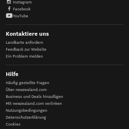
Instagram
Facebook
YouTube
Kontaktiere uns
Landkarte anfordern
Feedback zur Website
Ein Problem melden
Hilfe
Häufig gestellte Fragen
Über newzealand.com
Business und Deals hinzufügen
Mit newzealand.com verlinken
Nutzungsbedingungen
Datenschutzerklärung
Cookies