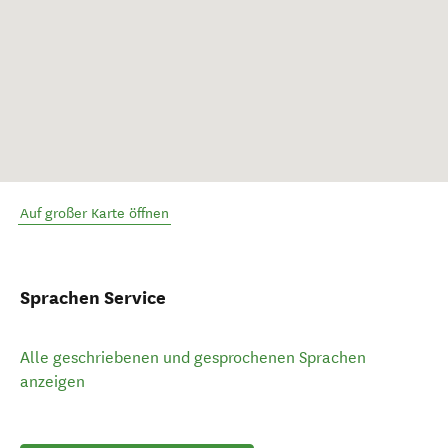
Auf großer Karte öffnen
Sprachen Service
Alle geschriebenen und gesprochenen Sprachen
anzeigen