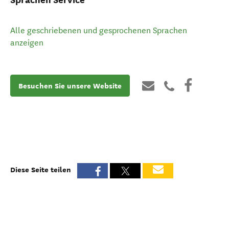
Alle geschriebenen und gesprochenen Sprachen
anzeigen
Besuchen Sie unsere Website
Diese Seite teilen