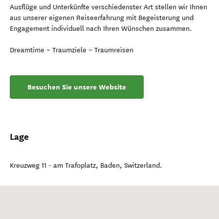
Ausflüge und Unterkünfte verschiedenster Art stellen wir Ihnen
aus unserer eigenen Reiseerfahrung mit Begeisterung und
Engagement individuell nach Ihren Wünschen zusammen.
Dreamtime – Traumziele – Traumreisen
Besuchen Sie unsere Website
Lage
Kreuzweg 11 - am Trafoplatz
,
Baden
,
Switzerland
.