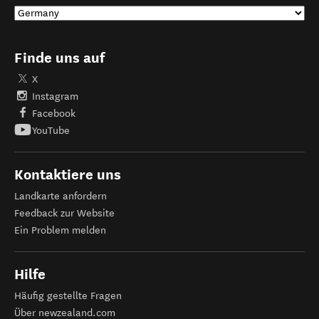
Finde uns auf
X
Instagram
Facebook
YouTube
Kontaktiere uns
Landkarte anfordern
Feedback zur Website
Ein Problem melden
Hilfe
Häufig gestellte Fragen
Über newzealand.com