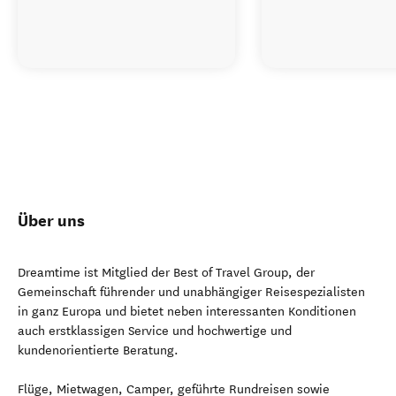
Über uns
Dreamtime ist Mitglied der Best of Travel Group, der
Gemeinschaft führender und unabhängiger Reisespezialisten
in ganz Europa und bietet neben interessanten Konditionen
auch erstklassigen Service und hochwertige und
kundenorientierte Beratung.
Flüge, Mietwagen, Camper, geführte Rundreisen sowie