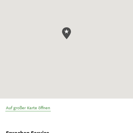
Auf großer Karte öffnen
Sprachen Service