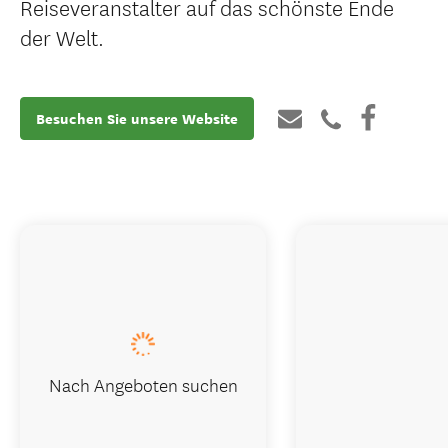
Reiseveranstalter auf das schönste Ende
der Welt.
Besuchen Sie unsere Website
Nach Angeboten suchen