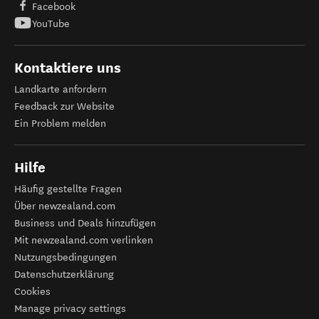
Facebook
YouTube
Kontaktiere uns
Landkarte anfordern
Feedback zur Website
Ein Problem melden
Hilfe
Häufig gestellte Fragen
Über newzealand.com
Business und Deals hinzufügen
Mit newzealand.com verlinken
Nutzungsbedingungen
Datenschutzerklärung
Cookies
Manage privacy settings