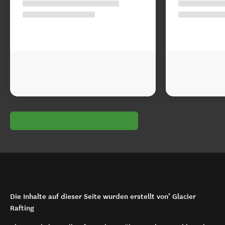
Die Inhalte auf dieser Seite wurden erstellt von’ Glacier
Rafting