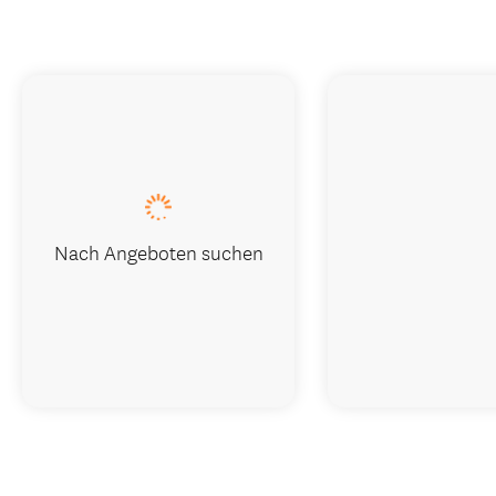
Nach Angeboten suchen