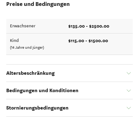
Preise und Bedingungen
$135.00 - $2500.00
Erwachsener
$115.00 - $1500.00
Kind
(14 Jahre und jünger)
Altersbeschränkung
Bedingungen und Konditionen
Stornierungsbedingungen