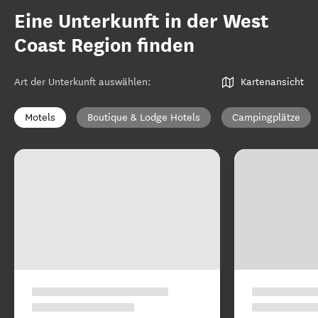
Eine Unterkunft in der West
Coast Region finden
Art der Unterkunft auswählen
:
Kartenansicht
Motels
Boutique & Lodge Hotels
Campingplätze