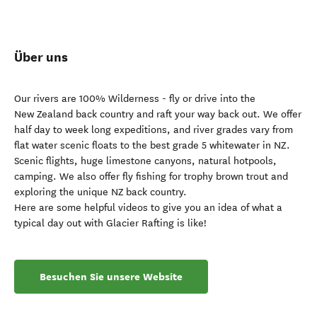
Über uns
Our rivers are 100% Wilderness - fly or drive into the
New Zealand back country and raft your way back out. We offer
half day to week long expeditions, and river grades vary from
flat water scenic floats to the best grade 5 whitewater in NZ.
Scenic flights, huge limestone canyons, natural hotpools,
camping. We also offer fly fishing for trophy brown trout and
exploring the unique NZ back country.
Here are some helpful videos to give you an idea of what a
typical day out with Glacier Rafting is like!
Besuchen Sie unsere Website