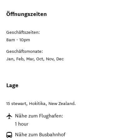
Öffnungszeiten
Geschäftszeiten:
8am - 10pm
Geschäftsmonate:
Jan, Feb, Mar, Oct, Nov, Dec
Lage
15 stewart
,
Hokitika
,
New Zealand
.
Nähe zum Flughafen:
1 hour
Nähe zum Busbahnhof