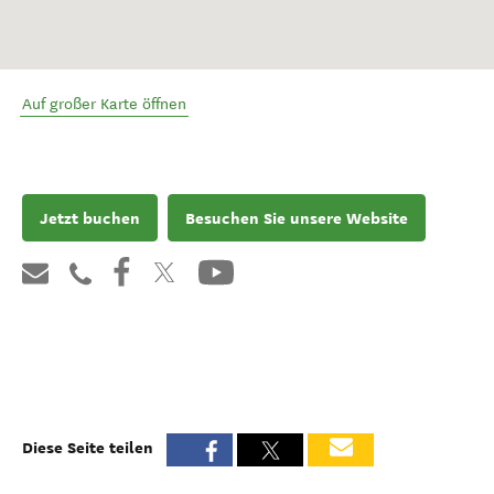
Auf großer Karte öffnen
Jetzt buchen
Besuchen Sie unsere Website
Diese Seite teilen