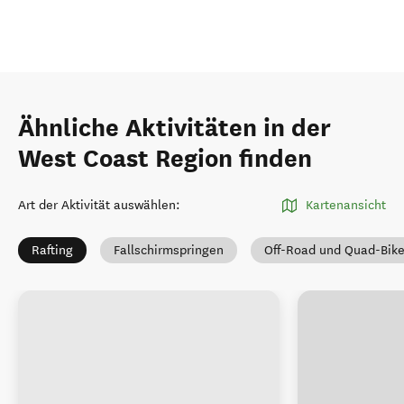
Ähnliche Aktivitäten in der
West Coast Region finden
Art der Aktivität auswählen
:
Kartenansicht
Rafting
Fallschirmspringen
Off-Road und Quad-Bik