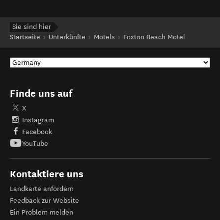
Sie sind hier
Startseite
Unterkünfte
Motels
Foxton Beach Motel
Finde uns auf
X
Instagram
Facebook
YouTube
Kontaktiere uns
Landkarte anfordern
Feedback zur Website
Ein Problem melden