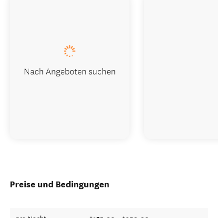
Nach Angeboten suchen
Preise und Bedingungen