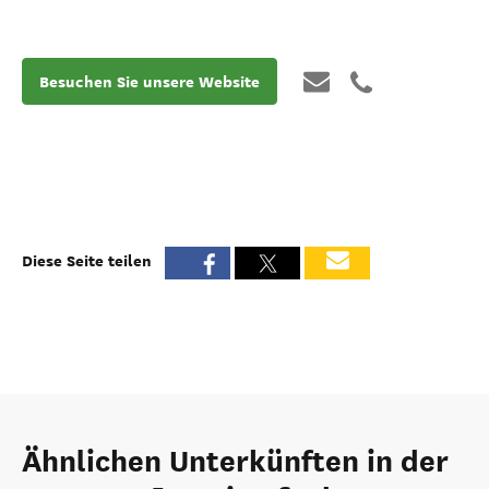
Besuchen Sie unsere Website
Diese Seite teilen
Ähnlichen Unterkünften in der