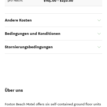
$165.00 - $250.00
pro Nacht
Andere Kosten
Bedingungen und Konditionen
Stornierungsbedingungen
Über uns
Foxton Beach Motel offers six self-contained ground floor units