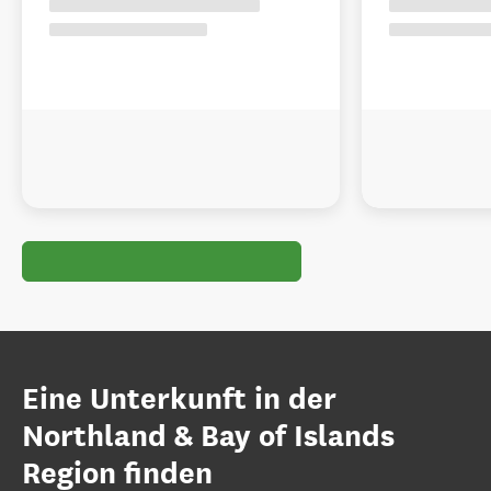
Eine Unterkunft in der
Northland & Bay of Islands
Region finden