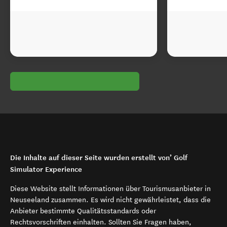
Die Inhalte auf dieser Seite wurden erstellt von’ Golf
Simulator Experience
Diese Website stellt Informationen über Tourismusanbieter in
Neuseeland zusammen. Es wird nicht gewährleistet, dass die
Anbieter bestimmte Qualitätsstandards oder
Rechtsvorschriften einhalten. Sollten Sie Fragen haben,