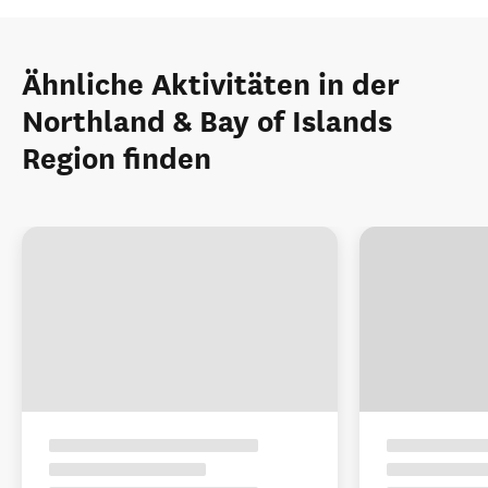
Ähnliche Aktivitäten in der
Northland & Bay of Islands
Region finden