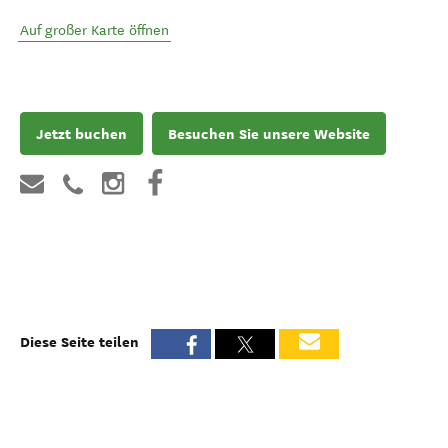
Auf großer Karte öffnen
Jetzt buchen
Besuchen Sie unsere Website
Diese Seite teilen