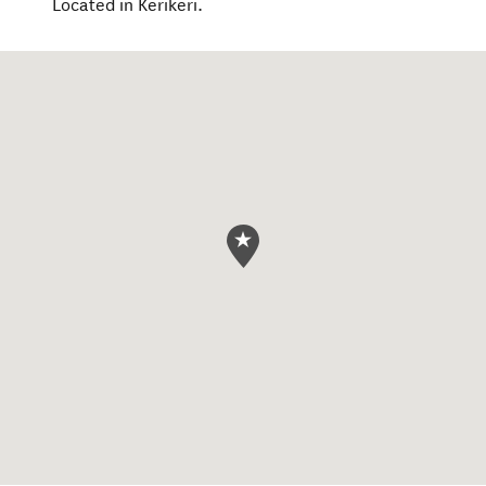
Located in Kerikeri.