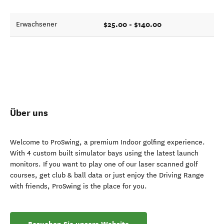
$25.00 - $140.00
Erwachsener
Über uns
Welcome to ProSwing, a premium Indoor golfing experience.
With 4 custom built simulator bays using the latest launch
monitors. If you want to play one of our laser scanned golf
courses, get club & ball data or just enjoy the Driving Range
with friends, ProSwing is the place for you.