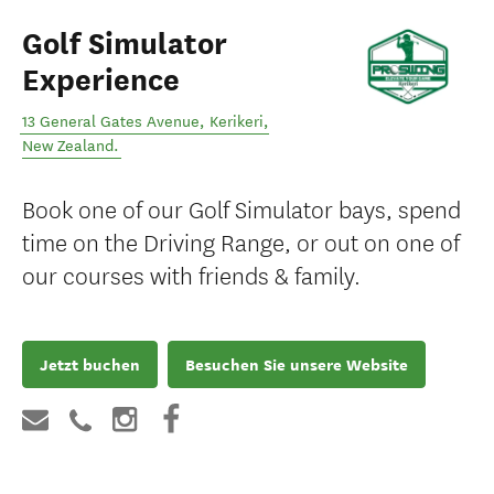
Golf Simulator
Experience
13 General Gates Avenue
,
Kerikeri
,
New Zealand
.
Book one of our Golf Simulator bays, spend
time on the Driving Range, or out on one of
our courses with friends & family.
Jetzt buchen
Besuchen Sie unsere Website