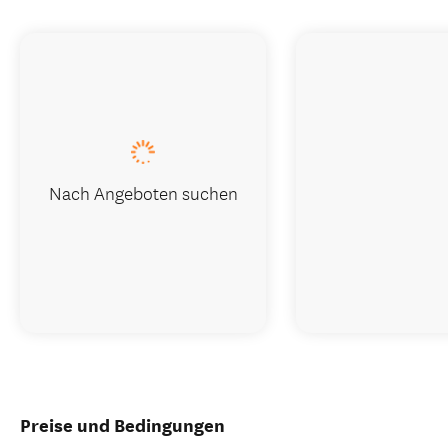
Nach Angeboten suchen
Preise und Bedingungen