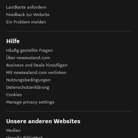
Landkarte anfordern
Feedback zur Website
Ein Problem melden
Hilfe
Häufig gestellte Fragen
Über newzealand.com
Business und Deals hinzufügen
Mit newzealand.com verlinken
Nutzungsbedingungen
Datenschutzerklärung
Cookies
Manage privacy settings
Unsere anderen Websites
Medien
Visuelle Bibliothek