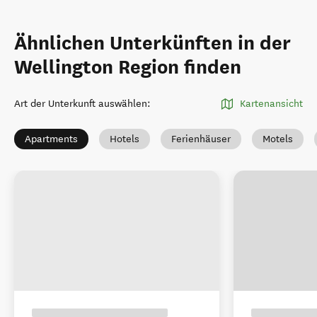
Ähnlichen Unterkünften in der
Wellington Region finden
Art der Unterkunft auswählen
:
Kartenansicht
Apartments
Hotels
Ferienhäuser
Motels