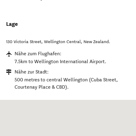
Lage
130 Victoria Street
,
Wellington Central
,
New Zealand
.
Nähe zum Flughafen:
7.5km to Wellington International Airport.
Nähe zur Stadt:
500 metres to central Wellington (Cuba Street,
Courtenay Place & CBD).