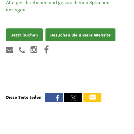
Alle geschriebenen und gesprochenen Sprachen
anzeigen
Jetzt buchen
Besuchen Sie unsere Website
Diese Seite teilen