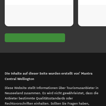
Die Inhalte auf dieser Seite wurden erstellt von’ Mantra
Central Wellington
Diese Website stellt Informationen über Tourismusanbieter in
Neuseeland zusammen. Es wird nicht gewährleistet, dass die
Anbieter bestimmte Qualitätsstandards oder
Rechtsvorschriften einhalten. Sollten Sie Fragen haben,