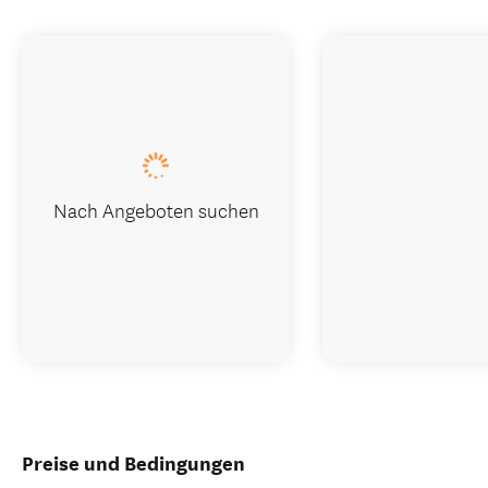
Nach Angeboten suchen
Preise und Bedingungen