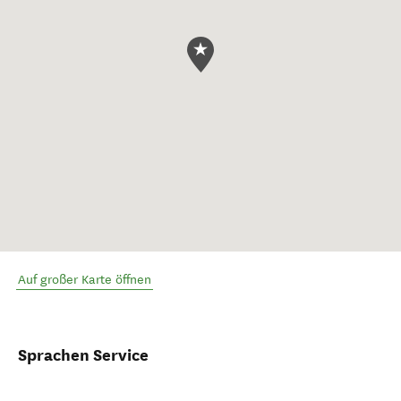
Auf großer Karte öffnen
Sprachen Service