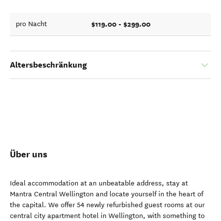
$119.00 - $299.00
pro Nacht
Altersbeschränkung
Über uns
Ideal accommodation at an unbeatable address, stay at
Mantra Central Wellington and locate yourself in the heart of
the capital. We offer 54 newly refurbished guest rooms at our
central city apartment hotel in Wellington, with something to