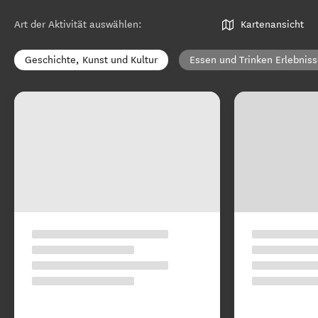
Art der Aktivität auswählen
:
Kartenansicht
Geschichte, Kunst und Kultur
Essen und Trinken Erlebnis