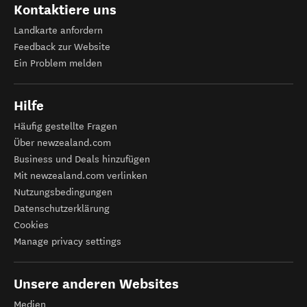
Kontaktiere uns
Landkarte anfordern
Feedback zur Website
Ein Problem melden
Hilfe
Häufig gestellte Fragen
Über newzealand.com
Business und Deals hinzufügen
Mit newzealand.com verlinken
Nutzungsbedingungen
Datenschutzerklärung
Cookies
Manage privacy settings
Unsere anderen Websites
Medien