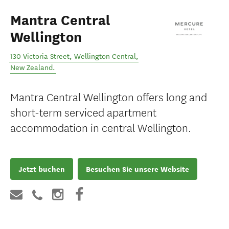
Mantra Central
Wellington
130 Victoria Street
,
Wellington Central
,
New Zealand
.
Mantra Central Wellington offers long and
short-term serviced apartment
accommodation in central Wellington.
Jetzt buchen
Besuchen Sie unsere Website