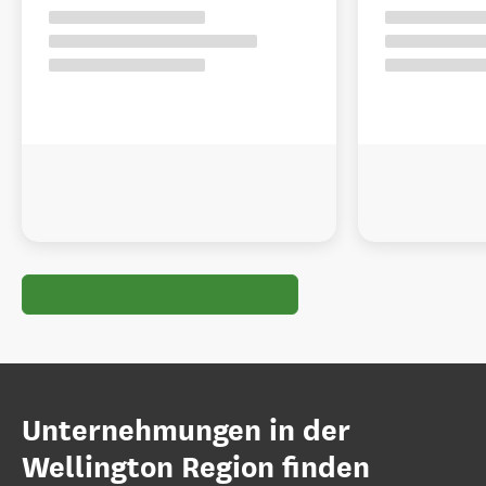
Unternehmungen in der
Wellington Region finden