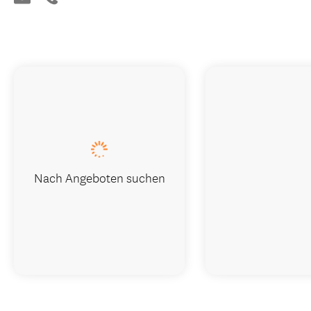
Nach Angeboten suchen