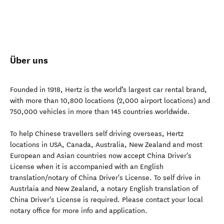
Über uns
Founded in 1918, Hertz is the world’s largest car rental brand,
with more than 10,800 locations (2,000 airport locations) and
750,000 vehicles in more than 145 countries worldwide.
To help Chinese travellers self driving overseas, Hertz
locations in USA, Canada, Australia, New Zealand and most
European and Asian countries now accept China Driver's
License when it is accompanied with an English
translation/notary of China Driver's License. To self drive in
Austrlaia and New Zealand, a notary English translation of
China Driver's License is required. Please contact your local
notary office for more info and application.