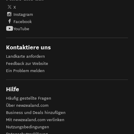
X
Instagram
Facebook
YouTube
Kontaktiere uns
Landkarte anfordern
Feedback zur Website
Ein Problem melden
Hilfe
Häufig gestellte Fragen
Über newzealand.com
Business und Deals hinzufügen
Mit newzealand.com verlinken
Nutzungsbedingungen