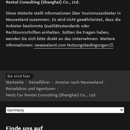
Rental Consulting (Shanghai) Co., Ltd.
Diese Website stellt Informationen über Tourismusanbieter in
Neuseeland zusammen. Es wird nicht gewährleistet, dass die
Anbieter bestimmte Qualitätsstandards oder
Rechtsvorschriften einhalten. Sollten Sie Fragen haben,
wenden Sie sich bitte direkt an das Unternehmen. Weitere
(opens in 
Informationen:
newzealand.com Nutzungsbedingungen
.
Sie sind hier
Startseite
Reiseführer
Anreise nach Neuseeland
Reisebüros und Agenturen
Hertz Car Rental Consulting (Shanghai) Co., Ltd.
Finde uns auf