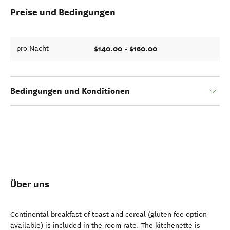
Preise und Bedingungen
$140.00 - $160.00
pro Nacht
Bedingungen und Konditionen
Über uns
Continental breakfast of toast and cereal (gluten fee option
available) is included in the room rate. The kitchenette is