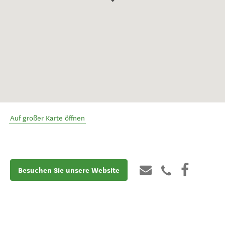
Auf großer Karte öffnen
Besuchen Sie unsere Website