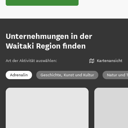
Unternehmungen in der
Waitaki Region finden
Art der Aktivität auswählen
:
Kartenansicht
Adrenalin
Geschichte, Kunst und Kultur
Natur und T