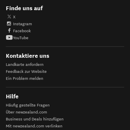
Finde uns auf
X
Instagram
Facebook
YouTube
Kontaktiere uns
Landkarte anfordern
Feedback zur Website
Ein Problem melden
Hilfe
Häufig gestellte Fragen
Über newzealand.com
Business und Deals hinzufügen
Mit newzealand.com verlinken