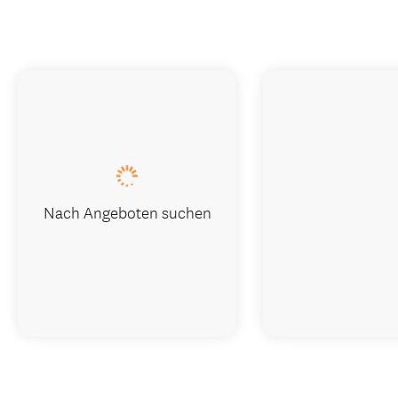
Nach Angeboten suchen