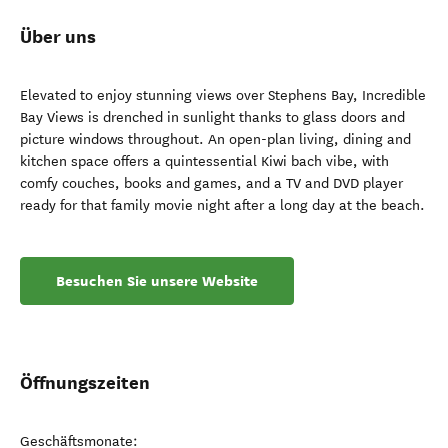
Über uns
Elevated to enjoy stunning views over Stephens Bay, Incredible
Bay Views is drenched in sunlight thanks to glass doors and
picture windows throughout. An open-plan living, dining and
kitchen space offers a quintessential Kiwi bach vibe, with
comfy couches, books and games, and a TV and DVD player
ready for that family movie night after a long day at the beach.
Besuchen Sie unsere Website
Öffnungszeiten
Geschäftsmonate: