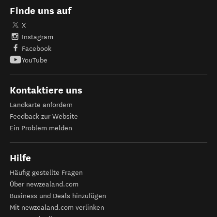
Finde uns auf
X
Instagram
Facebook
YouTube
Kontaktiere uns
Landkarte anfordern
Feedback zur Website
Ein Problem melden
Hilfe
Häufig gestellte Fragen
Über newzealand.com
Business und Deals hinzufügen
Mit newzealand.com verlinken