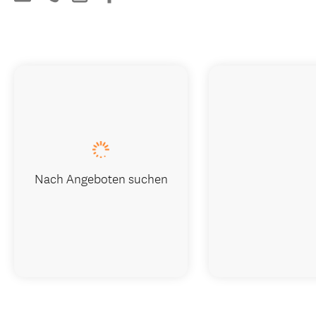
Nach Angeboten suchen