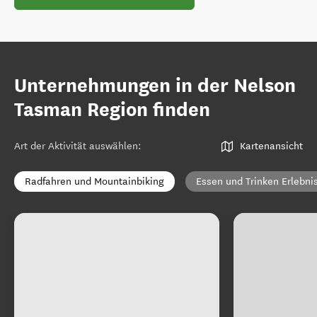
Unternehmungen in der Nelson
Tasman Region finden
Art der Aktivität auswählen
:
Kartenansicht
Radfahren und Mountainbiking
Essen und Trinken Erlebni