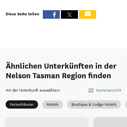
Diese Seite teilen
Ähnlichen Unterkünften in der
Nelson Tasman Region finden
Art der Unterkunft auswählen
:
Kartenansicht
Ferienhäuser
Motels
Boutique & Lodge Hotels