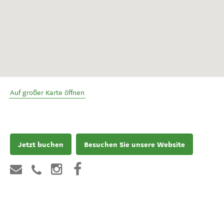
Auf großer Karte öffnen
Jetzt buchen
Besuchen Sie unsere Website