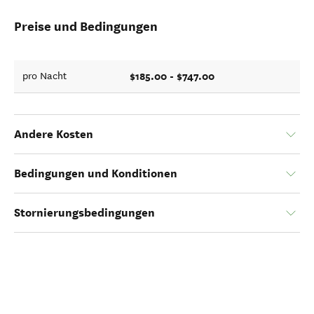
Preise und Bedingungen
$185.00 - $747.00
pro Nacht
Andere Kosten
Bedingungen und Konditionen
Stornierungsbedingungen