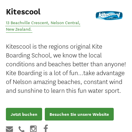
Kitescool
13 Beachville Crescent
,
Nelson Central
,
New Zealand
.
Kitescool is the regions original Kite
Boarding School, we know the local
conditions and beaches better than anyone!
Kite Boarding is a lot of fun...take advantage
of Nelson amazing beaches, constant wind
and sunshine to learn this fun water sport.
Jetzt buchen
Besuchen Sie unsere Website