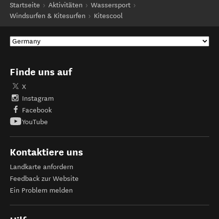
Startseite
Aktivitäten
Wassersport
Windsurfen & Kitesurfen
Kitescool
Finde uns auf
X
Instagram
Facebook
YouTube
Kontaktiere uns
Landkarte anfordern
Feedback zur Website
Ein Problem melden