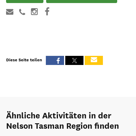
Diese Seite teilen
Ähnliche Aktivitäten in der
Nelson Tasman Region finden