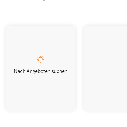
Nach Angeboten suchen