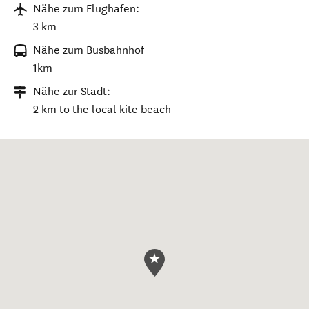
Nähe zum Flughafen:
3 km
Nähe zum Busbahnhof
1km
Nähe zur Stadt:
2 km to the local kite beach