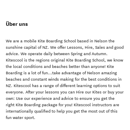
Über uns
We are a mobile Kite Boarding School based in Nelson the
sunshine capital of NZ. We offer Lessons, Hire, Sales and good
advice. We operate daily between Spring and Autumn.
Kitescool is the regions original Kite Boarding School, we know
the local conditions and beaches better than anyone! Kite
Boarding is a lot of fun...take advantage of Nelson amazing
beaches and constant winds making for the best conditions in
NZ. Kitescool has a range of different learning options to suit
everyone. After your lessons you can Hire our Kites or buy your
own: Use our experience and advice to ensure you get the
right Kite Boarding package for you! Kitescool instructors are
internationally qualified to help you get the most out of this
fun water sport.