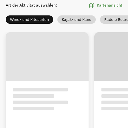
Art der Aktivität auswählen
:
Kartenansicht
Wind- und Kitesurfen
Kajak- und Kanu
Paddle Boar