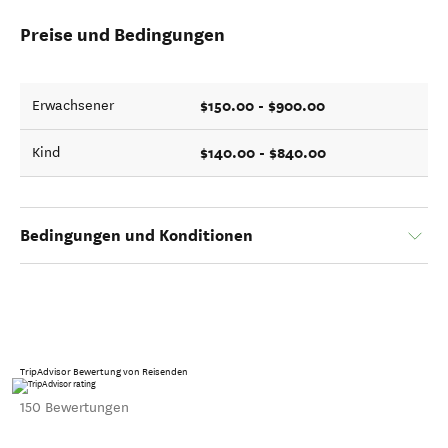
Preise und Bedingungen
$150.00 - $900.00
Erwachsener
$140.00 - $840.00
Kind
Bedingungen und Konditionen
TripAdvisor Bewertung von Reisenden
150 Bewertungen