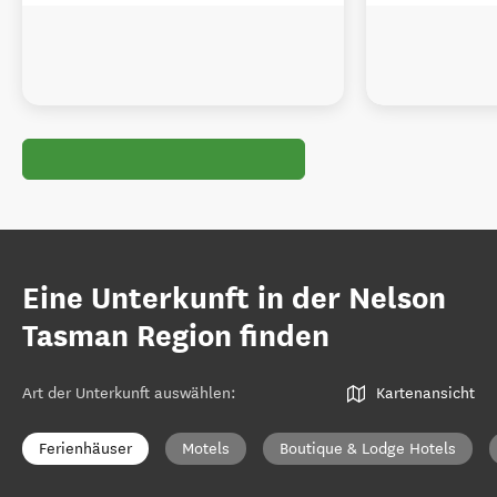
Eine Unterkunft in der Nelson
Tasman Region finden
Art der Unterkunft auswählen
:
Kartenansicht
Ferienhäuser
Motels
Boutique & Lodge Hotels