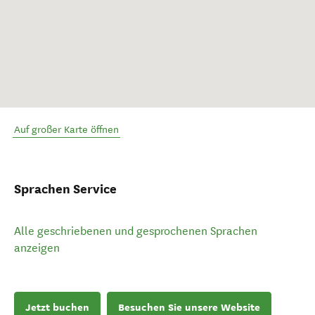
Auf großer Karte öffnen
Sprachen Service
Alle geschriebenen und gesprochenen Sprachen
anzeigen
Jetzt buchen
Besuchen Sie unsere Website