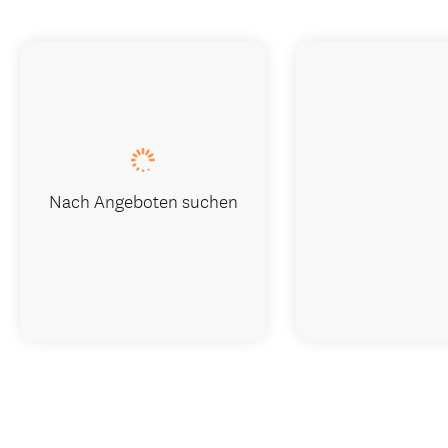
Nach Angeboten suchen