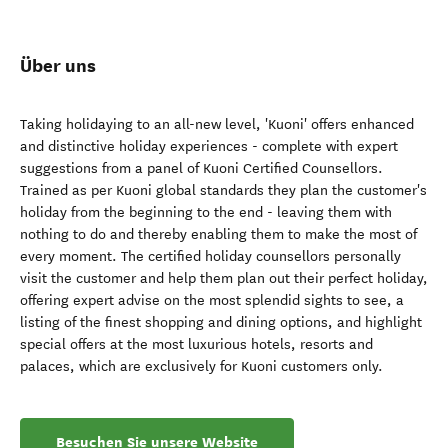
Über uns
Taking holidaying to an all-new level, 'Kuoni' offers enhanced
and distinctive holiday experiences - complete with expert
suggestions from a panel of Kuoni Certified Counsellors.
Trained as per Kuoni global standards they plan the customer's
holiday from the beginning to the end - leaving them with
nothing to do and thereby enabling them to make the most of
every moment. The certified holiday counsellors personally
visit the customer and help them plan out their perfect holiday,
offering expert advise on the most splendid sights to see, a
listing of the finest shopping and dining options, and highlight
special offers at the most luxurious hotels, resorts and
palaces, which are exclusively for Kuoni customers only.
Besuchen Sie unsere Website