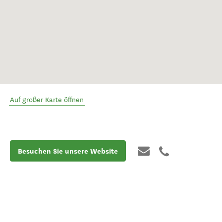
Auf großer Karte öffnen
Besuchen Sie unsere Website