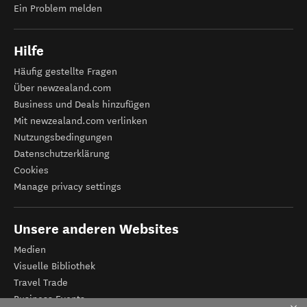
Ein Problem melden
Hilfe
Häufig gestellte Fragen
Über newzealand.com
Business und Deals hinzufügen
Mit newzealand.com verlinken
Nutzungsbedingungen
Datenschutzerklärung
Cookies
Manage privacy settings
Unsere anderen Websites
Medien
Visuelle Bibliothek
Travel Trade
Business Events