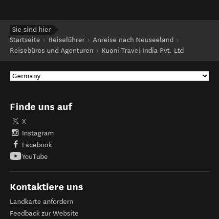
Sie sind hier
Startseite
Reiseführer
Anreise nach Neuseeland
Reisebüros und Agenturen
Kuoni Travel India Pvt. Ltd
Finde uns auf
X
Instagram
Facebook
YouTube
Kontaktiere uns
Landkarte anfordern
Feedback zur Website