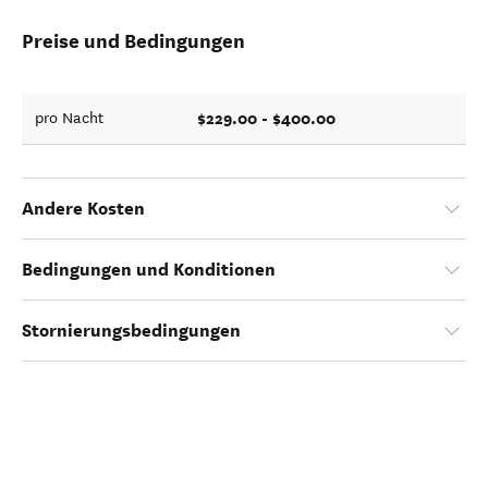
Preise und Bedingungen
$229.00 - $400.00
pro Nacht
Andere Kosten
Bedingungen und Konditionen
Stornierungsbedingungen