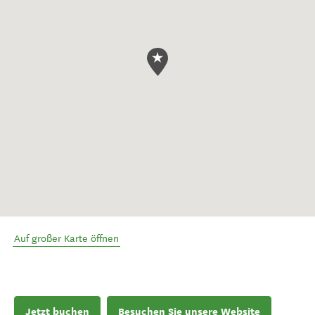
Auf großer Karte öffnen
Jetzt buchen
Besuchen Sie unsere Website