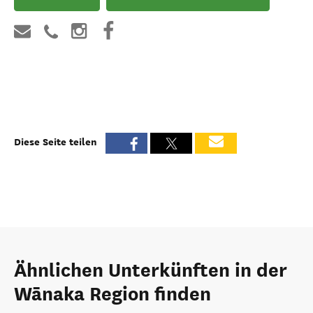
Diese Seite teilen
Ähnlichen Unterkünften in der
Wānaka Region finden