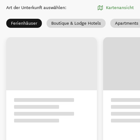
Art der Unterkunft auswählen
:
Kartenansicht
Ferienhäuser
Boutique & Lodge Hotels
Apartments