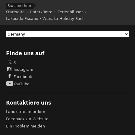
Sie sind hier
Startseite
Unterkünfte
Ferienhäuser
Lakeside Escape - Wānaka Holiday Bach
Finde uns auf
X
Instagram
Facebook
YouTube
Kontaktiere uns
Landkarte anfordern
Feedback zur Website
Ein Problem melden