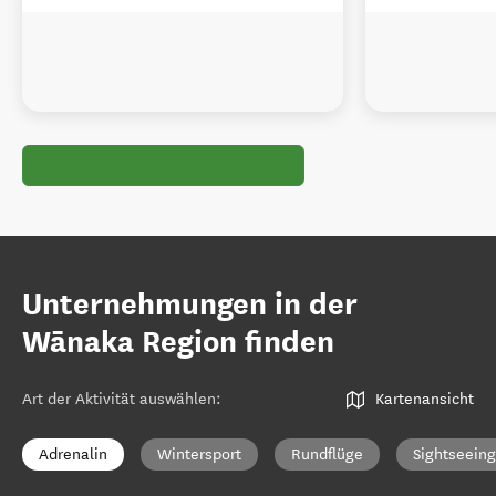
Unternehmungen in der
Wānaka Region finden
Art der Aktivität auswählen
:
Kartenansicht
Adrenalin
Wintersport
Rundflüge
Sightseeing