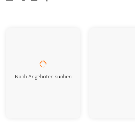
Nach Angeboten suchen