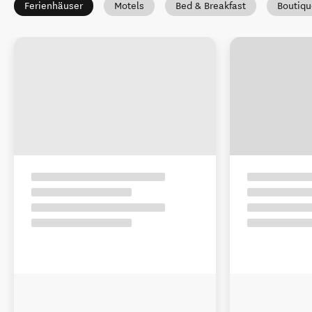
Ferienhäuser
Motels
Bed & Breakfast
Boutiqu