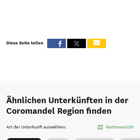
Diese Seite teilen
Ähnlichen Unterkünften in der
Coromandel Region finden
Art der Unterkunft auswählen
:
Kartenansicht