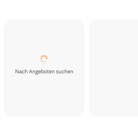
Nach Angeboten suchen