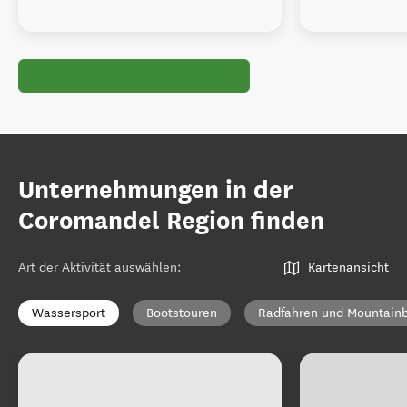
Unternehmungen in der
Coromandel Region finden
Art der Aktivität auswählen
:
Kartenansicht
Wassersport
Bootstouren
Radfahren und Mountainb