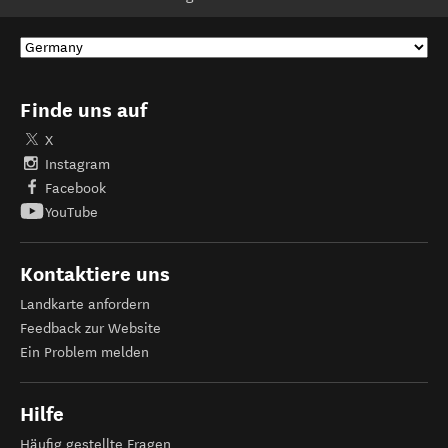
Finde uns auf
X
Instagram
Facebook
YouTube
Kontaktiere uns
Landkarte anfordern
Feedback zur Website
Ein Problem melden
Hilfe
Häufig gestellte Fragen