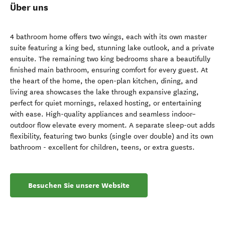
Über uns
4 bathroom home offers two wings, each with its own master
suite featuring a king bed, stunning lake outlook, and a private
ensuite. The remaining two king bedrooms share a beautifully
finished main bathroom, ensuring comfort for every guest. At
the heart of the home, the open-plan kitchen, dining, and
living area showcases the lake through expansive glazing,
perfect for quiet mornings, relaxed hosting, or entertaining
with ease. High-quality appliances and seamless indoor–
outdoor flow elevate every moment. A separate sleep-out adds
flexibility, featuring two bunks (single over double) and its own
bathroom - excellent for children, teens, or extra guests.
Besuchen Sie unsere Website