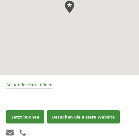
Auf großer Karte öffnen
Jetzt buchen
Besuchen Sie unsere Website