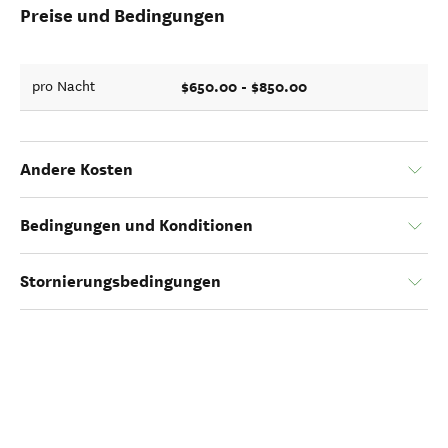
Preise und Bedingungen
$650.00 - $850.00
pro Nacht
Andere Kosten
Bedingungen und Konditionen
Stornierungsbedingungen