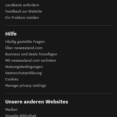
Landkarte anfordern
Feedback zur Website
Ein Problem melden
Hilfe
Häufig gestellte Fragen
Über newzealand.com
Business und Deals hinzufügen
Mit newzealand.com verlinken
Nutzungsbedingungen
Datenschutzerklärung
Cookies
Manage privacy settings
Unsere anderen Websites
Medien
Visuelle Bibliothek