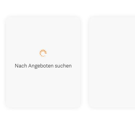
Nach Angeboten suchen