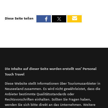
Diese Seite teilen
Die Inhalte auf dieser Seite wurden erstellt von’ Personal
Touch Travel
Diese Website stellt Informationen über Tourismusanbieter in
Neuseeland zusammen. Es wird nicht gewährleistet, dass die
Anbieter bestimmte Qualitätsstandards oder
Rechtsvorschriften einhalten. Sollten Sie Fragen haben,
wenden Sie sich bitte direkt an das Unternehmen. Weitere