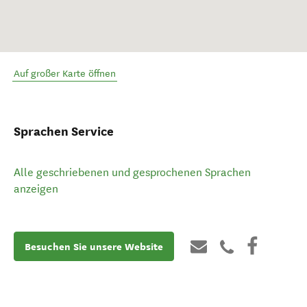
Auf großer Karte öffnen
Sprachen Service
Alle geschriebenen und gesprochenen Sprachen
anzeigen
Besuchen Sie unsere Website