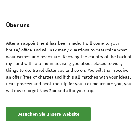
Über uns
After an appointment has been made, I will come to your
house/ office and will ask many questions to determine what
wour wishes and needs are. Knowing the country of the back of
my hand will help me in advising you about places to visit,
things to do, travel distances and so on. You will then receive
an offer (free of charge) and if this all matches with your ideas,
I can process and book the trip for you. Let me assure you, you
will never forget New Zealand after your trip!
Besuchen Sie unsere Website