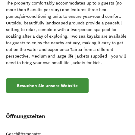
The property comfortably accommodates up to 6 guests (no
more than 5 adults per stay) and features three heat
pumps/air-conditioning units to ensure year-round comfort.
Outside, beautifully landscaped grounds provide a peaceful
setting to relax, complete with a two-person spa pool for
soaking after a day of exploring. Two sea kayaks are available
for guests to enjoy the nearby estuary, making it easy to get
out on the water and experience Tairua from a different
perspective. Medium and large life-jackets supplied - you will
need to bring your own small life-jackets for kids.
Besuchen Sie unsere Website
Öffnungszeiten
Geschäftsmonate: