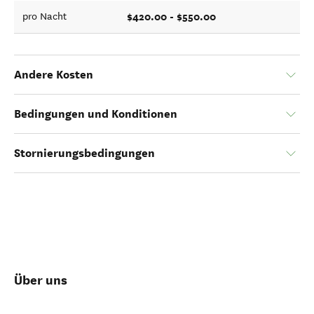
$420.00 - $550.00
pro Nacht
Andere Kosten
Bedingungen und Konditionen
Stornierungsbedingungen
Über uns