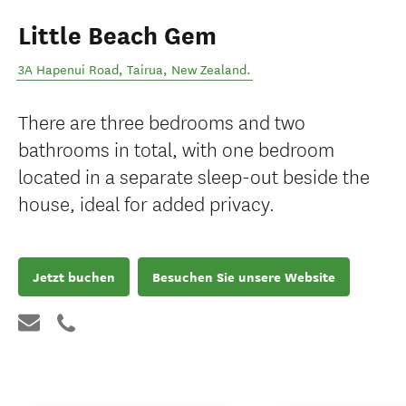
Little Beach Gem
3A Hapenui Road
,
Tairua
,
New Zealand
.
There are three bedrooms and two
bathrooms in total, with one bedroom
located in a separate sleep-out beside the
house, ideal for added privacy.
Jetzt buchen
Besuchen Sie unsere Website