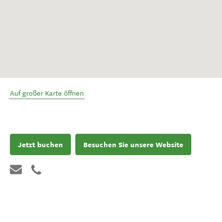
Auf großer Karte öffnen
Jetzt buchen
Besuchen Sie unsere Website