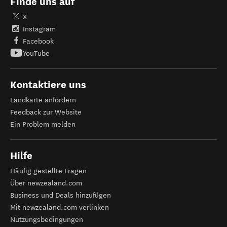
Finde uns auf
X
Instagram
Facebook
YouTube
Kontaktiere uns
Landkarte anfordern
Feedback zur Website
Ein Problem melden
Hilfe
Häufig gestellte Fragen
Über newzealand.com
Business und Deals hinzufügen
Mit newzealand.com verlinken
Nutzungsbedingungen