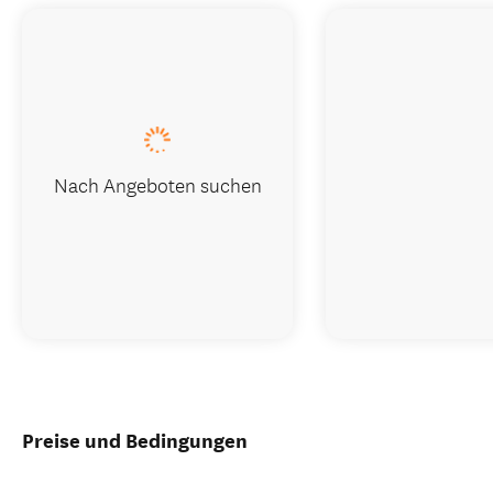
Nach Angeboten suchen
Preise und Bedingungen