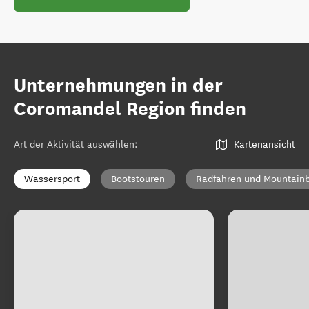
Unternehmungen in der
Coromandel Region finden
Art der Aktivität auswählen
:
Kartenansicht
Wassersport
Bootstouren
Radfahren und Mountainb