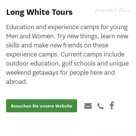
Long White Tours
Education and experience camps for young
Men and Women. Try new things, learn new
skills and make new friends on these
experience camps. Current camps include
outdoor education, golf schools and unique
weekend getaways for people here and
abroad.
Besuchen Sie unsere Website