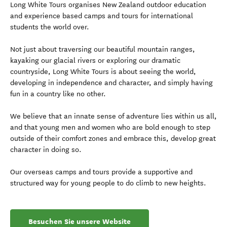
Long White Tours organises New Zealand outdoor education
and experience based camps and tours for international
students the world over.
Not just about traversing our beautiful mountain ranges,
kayaking our glacial rivers or exploring our dramatic
countryside, Long White Tours is about seeing the world,
developing in independence and character, and simply having
fun in a country like no other.
We believe that an innate sense of adventure lies within us all,
and that young men and women who are bold enough to step
outside of their comfort zones and embrace this, develop great
character in doing so.
Our overseas camps and tours provide a supportive and
structured way for young people to do climb to new heights.
Besuchen Sie unsere Website