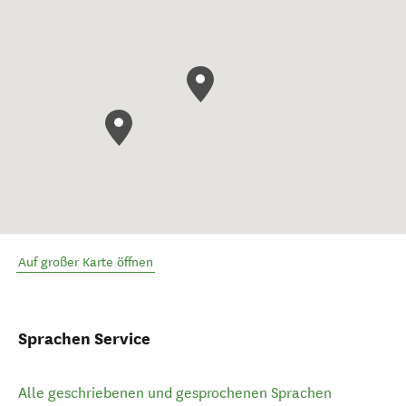
Auf großer Karte öffnen
Sprachen Service
Alle geschriebenen und gesprochenen Sprachen