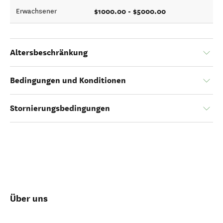
$1000.00 - $5000.00
Erwachsener
Altersbeschränkung
Bedingungen und Konditionen
Stornierungsbedingungen
Über uns