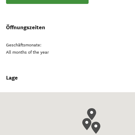
Öffnungszeiten
Geschäftsmonate:
All months of the year
Lage