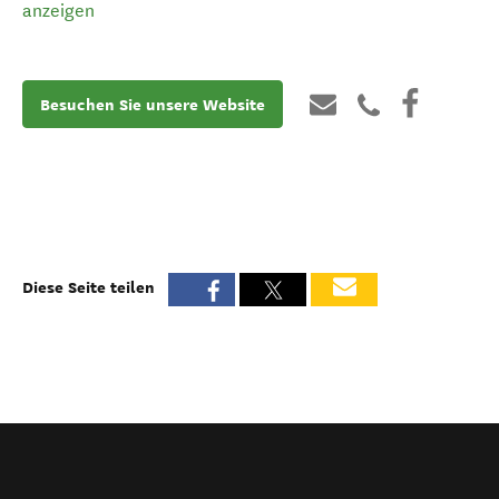
anzeigen
Besuchen Sie unsere Website
Diese Seite teilen