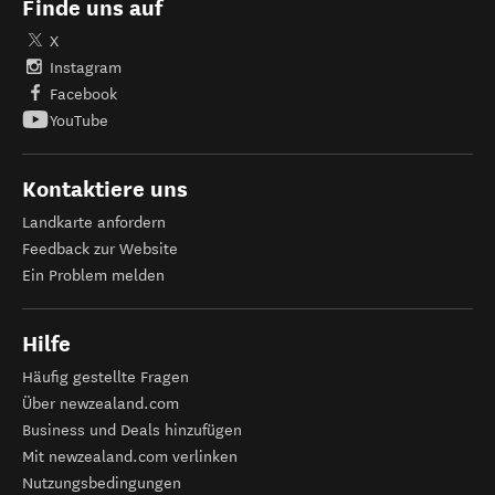
Finde uns auf
X
Instagram
Facebook
YouTube
Kontaktiere uns
Landkarte anfordern
Feedback zur Website
Ein Problem melden
Hilfe
Häufig gestellte Fragen
Über newzealand.com
Business und Deals hinzufügen
Mit newzealand.com verlinken
Nutzungsbedingungen