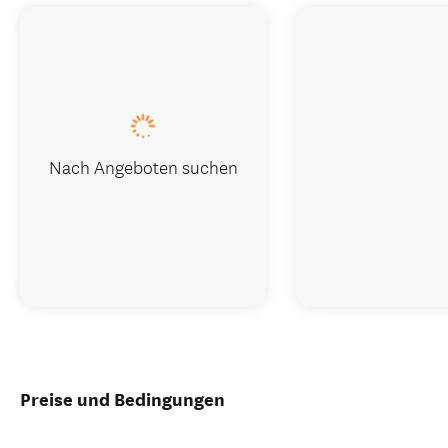
Nach Angeboten suchen
Preise und Bedingungen