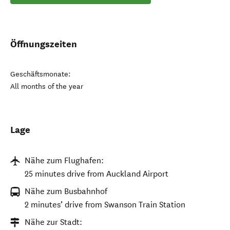
Öffnungszeiten
Geschäftsmonate:
All months of the year
Lage
Nähe zum Flughafen:
25 minutes drive from Auckland Airport
Nähe zum Busbahnhof
2 minutes’ drive from Swanson Train Station
Nähe zur Stadt: