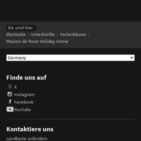
Sie sind hier
Startseite
Unterkünfte
Ferienhäuser
Maison de Rose Holiday Home
Finde uns auf
X
Instagram
Facebook
YouTube
Kontaktiere uns
Landkarte anfordern