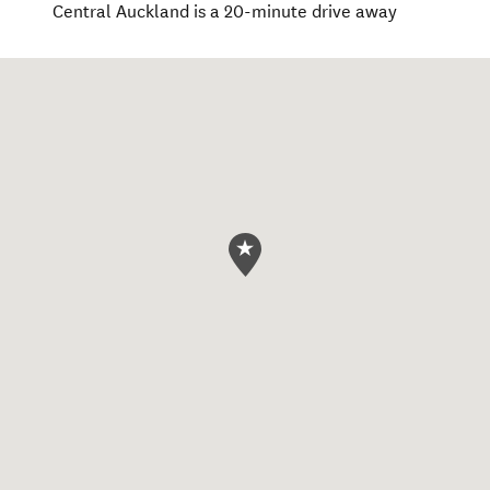
Central Auckland is a 20-minute drive away