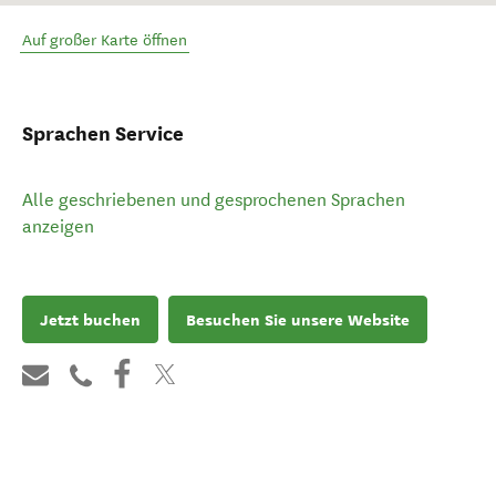
Auf großer Karte öffnen
Sprachen Service
Alle geschriebenen und gesprochenen Sprachen
anzeigen
Jetzt buchen
Besuchen Sie unsere Website