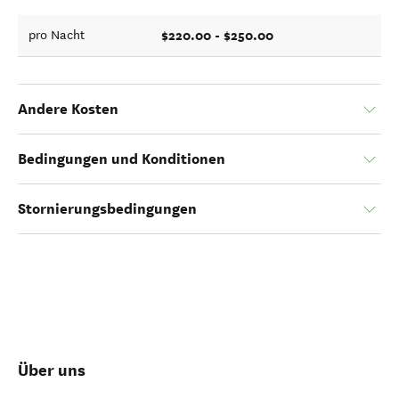
$220.00 - $250.00
pro Nacht
Andere Kosten
Bedingungen und Konditionen
Stornierungsbedingungen
Über uns