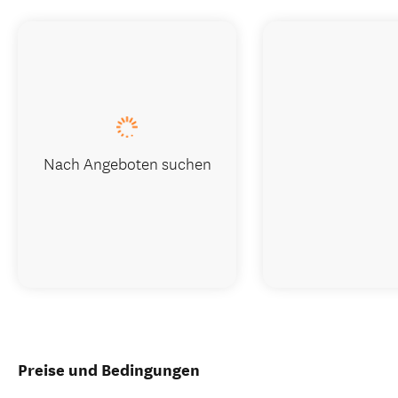
Nach Angeboten suchen
Preise und Bedingungen