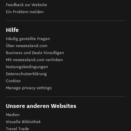
Feedback zur Website
Ein Problem melden
Hilfe
Häufig gestellte Fragen
Über newzealand.com
Business und Deals hinzufügen
Mit newzealand.com verlinken
Nutzungsbedingungen
Datenschutzerklärung
Cookies
Manage privacy settings
Unsere anderen Websites
Medien
Visuelle Bibliothek
Travel Trade