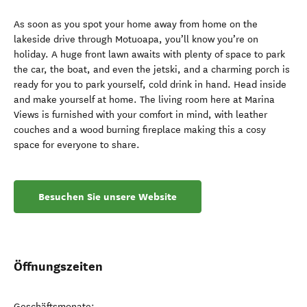
As soon as you spot your home away from home on the
lakeside drive through Motuoapa, you’ll know you’re on
holiday. A huge front lawn awaits with plenty of space to park
the car, the boat, and even the jetski, and a charming porch is
ready for you to park yourself, cold drink in hand. Head inside
and make yourself at home. The living room here at Marina
Views is furnished with your comfort in mind, with leather
couches and a wood burning fireplace making this a cosy
space for everyone to share.
Besuchen Sie unsere Website
Öffnungszeiten
Geschäftsmonate: