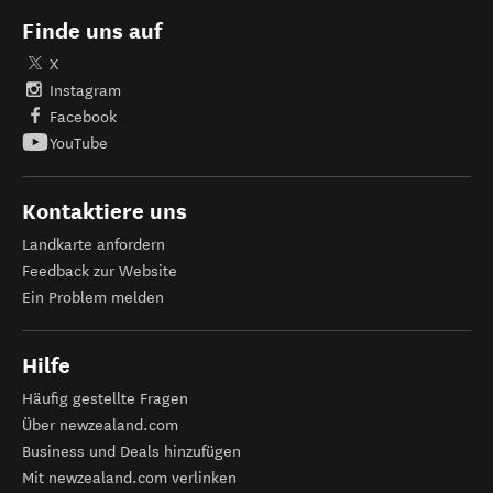
Finde uns auf
X
Instagram
Facebook
YouTube
Kontaktiere uns
Landkarte anfordern
Feedback zur Website
Ein Problem melden
Hilfe
Häufig gestellte Fragen
Über newzealand.com
Business und Deals hinzufügen
Mit newzealand.com verlinken