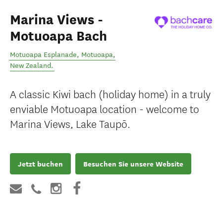
Marina Views -
Motuoapa Bach
Motuoapa Esplanade
,
Motuoapa
,
New Zealand
.
A classic Kiwi bach (holiday home) in a truly
enviable Motuoapa location - welcome to
Marina Views, Lake Taupō.
Jetzt buchen
Besuchen Sie unsere Website