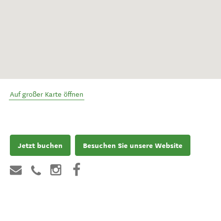
Auf großer Karte öffnen
Jetzt buchen
Besuchen Sie unsere Website