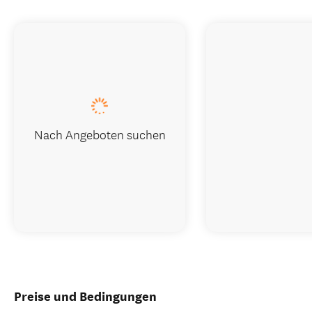
Nach Angeboten suchen
Preise und Bedingungen