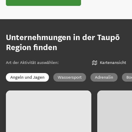
Unternehmungen in der Taupō
Region finden
Art der Aktivität auswählen
:
Kartenansicht
Angeln und Jagen
Wassersport
Adrenalin
Bo