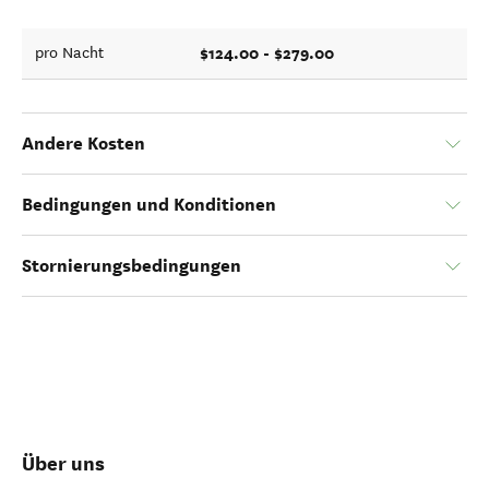
$124.00 - $279.00
pro Nacht
Andere Kosten
Bedingungen und Konditionen
Stornierungsbedingungen
Über uns