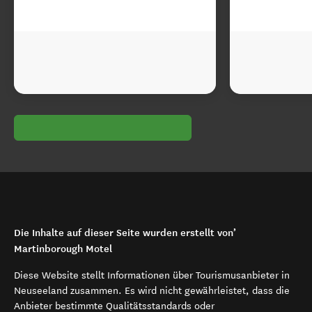
Die Inhalte auf dieser Seite wurden erstellt von’
Martinborough Motel
Diese Website stellt Informationen über Tourismusanbieter in
Neuseeland zusammen. Es wird nicht gewährleistet, dass die
Anbieter bestimmte Qualitätsstandards oder