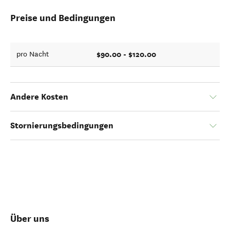
Preise und Bedingungen
$90.00 - $120.00
pro Nacht
Andere Kosten
Stornierungsbedingungen
Über uns