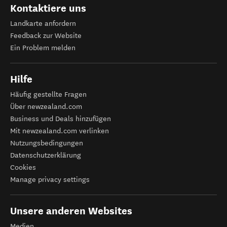
Kontaktiere uns
Landkarte anfordern
Feedback zur Website
Ein Problem melden
Hilfe
Häufig gestellte Fragen
Über newzealand.com
Business und Deals hinzufügen
Mit newzealand.com verlinken
Nutzungsbedingungen
Datenschutzerklärung
Cookies
Manage privacy settings
Unsere anderen Websites
Medien