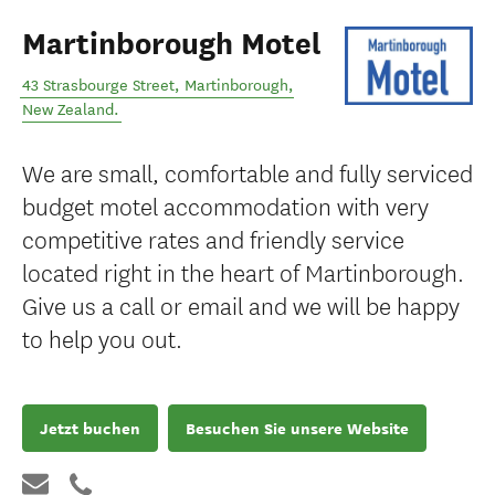
Martinborough Motel
43 Strasbourge Street
,
Martinborough
,
New Zealand
.
We are small, comfortable and fully serviced
budget motel accommodation with very
competitive rates and friendly service
located right in the heart of Martinborough.
Give us a call or email and we will be happy
to help you out.
Jetzt buchen
Besuchen Sie unsere Website