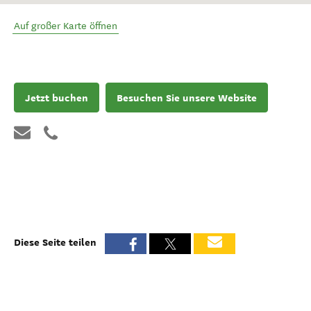
Auf großer Karte öffnen
Jetzt buchen
Besuchen Sie unsere Website
Diese Seite teilen