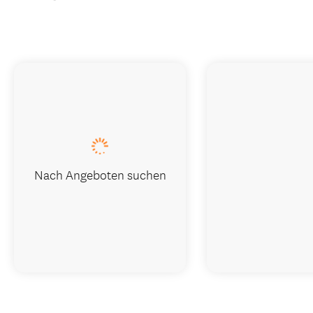
Nach Angeboten suchen