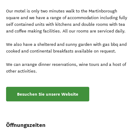
Our motel is only two minutes walk to the Martinborough
square and we have a range of accommodation including fully
self contained units with kitchens and double rooms with tea
and coffee making facilities. All our rooms are serviced daily.
We also have a sheltered and sunny garden with gas bbq and
cooked and continental breakfasts available on request.
We can arrange dinner reservations, wine tours and a host of
other activities.
Besuchen Sie unsere Website
Öffnungszeiten