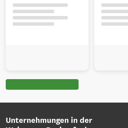
Unternehmungen in der