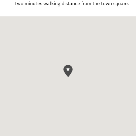
Two minutes walking distance from the town square.