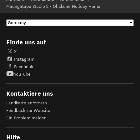
Maungatapu Studio 2 - Ohakune Holiday Home
Finde uns auf
X
Instagram
Facebook
YouTube
Kontaktiere uns
Landkarte anfordern
Feedback zur Website
Ein Problem melden
Hilfe