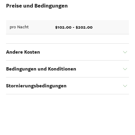
Preise und Bedingungen
$102.00 - $202.00
pro Nacht
Andere Kosten
Bedingungen und Konditionen
Stornierungsbedingungen