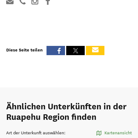
Diese Seite teilen
Ähnlichen Unterkünften in der
Ruapehu Region finden
Art der Unterkunft auswählen
:
Kartenansicht