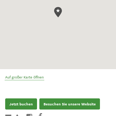
Auf großer Karte öffnen
Jetzt buchen
Besuchen Sie unsere Website