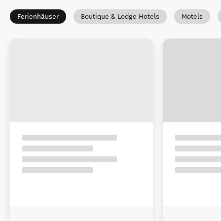
Ferienhäuser
Boutique & Lodge Hotels
Motels