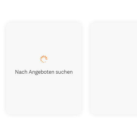
Nach Angeboten suchen