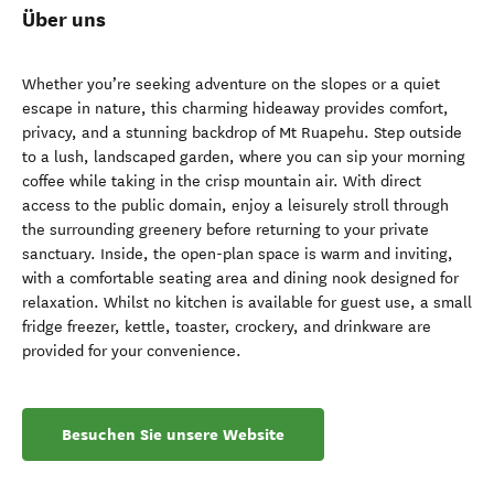
Über uns
Whether you’re seeking adventure on the slopes or a quiet
escape in nature, this charming hideaway provides comfort,
privacy, and a stunning backdrop of Mt Ruapehu. Step outside
to a lush, landscaped garden, where you can sip your morning
coffee while taking in the crisp mountain air. With direct
access to the public domain, enjoy a leisurely stroll through
the surrounding greenery before returning to your private
sanctuary. Inside, the open-plan space is warm and inviting,
with a comfortable seating area and dining nook designed for
relaxation. Whilst no kitchen is available for guest use, a small
fridge freezer, kettle, toaster, crockery, and drinkware are
provided for your convenience.
Besuchen Sie unsere Website