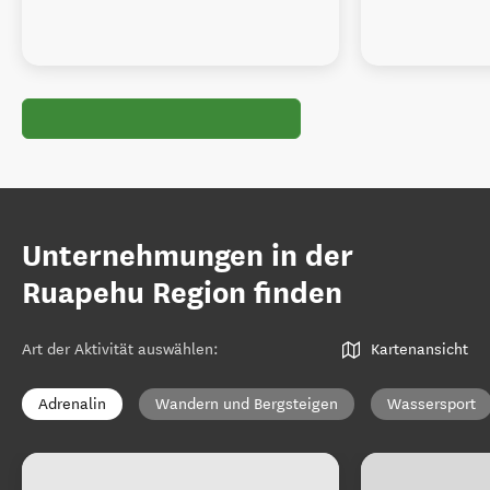
Unternehmungen in der
Ruapehu Region finden
Art der Aktivität auswählen
:
Kartenansicht
Adrenalin
Wandern und Bergsteigen
Wassersport