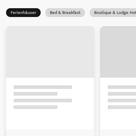
Ferienhäuser
Bed & Breakfast
Boutique & Lodge Ho