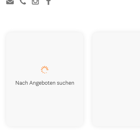
Nach Angeboten suchen