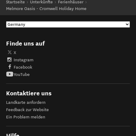
Startseite
Unterkünfte
Ferienhäuser
Melmore Oasis - Cromwell Holiday Home
Finde uns auf
X
Instagram
Facebook
YouTube
Kontaktiere uns
Landkarte anfordern
Feedback zur Website
Ein Problem melden
Hilfe