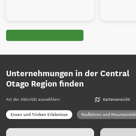
Unternehmungen in der Central
Otago Region finden
Art der Aktivität auswählen
:
Kartenansicht
Essen und Trinken Erlebnisse
Radfahren und Mountainbik