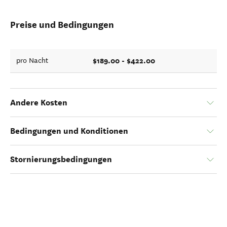
Preise und Bedingungen
$189.00 - $422.00
pro Nacht
Andere Kosten
Bedingungen und Konditionen
Stornierungsbedingungen