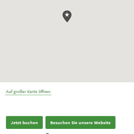
Auf großer Karte öffnen
Jetzt buchen
Besuchen Sie unsere Website