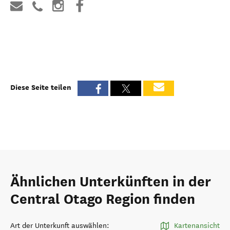
Diese Seite teilen
Ähnlichen Unterkünften in der
Central Otago Region finden
Art der Unterkunft auswählen
:
Kartenansicht