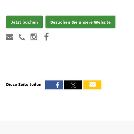
Jetzt buchen
Besuchen Sie unsere Website
Diese Seite teilen