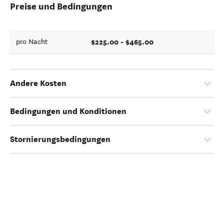
Preise und Bedingungen
$225.00 - $465.00
pro Nacht
Andere Kosten
Bedingungen und Konditionen
Stornierungsbedingungen