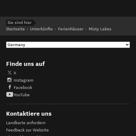
Sie sind hier
Startseite
Unterkünfte
Ferienhäuser
Misty Lakes
Finde uns auf
X
Instagram
Facebook
YouTube
Kontaktiere uns
Landkarte anfordern
Feedback zur Website