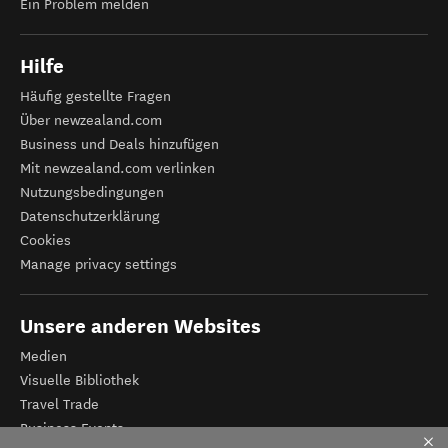
Ein Problem melden
Hilfe
Häufig gestellte Fragen
Über newzealand.com
Business und Deals hinzufügen
Mit newzealand.com verlinken
Nutzungsbedingungen
Datenschutzerklärung
Cookies
Manage privacy settings
Unsere anderen Websites
Medien
Visuelle Bibliothek
Travel Trade
Business Events