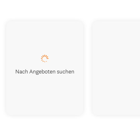
Nach Angeboten suchen