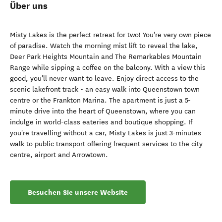
Über uns
Misty Lakes is the perfect retreat for two! You're very own piece
of paradise. Watch the morning mist lift to reveal the lake,
Deer Park Heights Mountain and The Remarkables Mountain
Range while sipping a coffee on the balcony. With a view this
good, you'll never want to leave. Enjoy direct access to the
scenic lakefront track - an easy walk into Queenstown town
centre or the Frankton Marina. The apartment is just a 5-
minute drive into the heart of Queenstown, where you can
indulge in world-class eateries and boutique shopping. If
you're travelling without a car, Misty Lakes is just 3-minutes
walk to public transport offering frequent services to the city
centre, airport and Arrowtown.
Besuchen Sie unsere Website