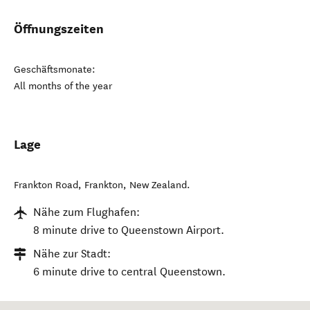
Öffnungszeiten
Geschäftsmonate:
All months of the year
Lage
Frankton Road
,
Frankton
,
New Zealand
.
Nähe zum Flughafen:
8 minute drive to Queenstown Airport.
Nähe zur Stadt:
6 minute drive to central Queenstown.