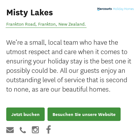
Misty Lakes
Frankton Road
,
Frankton
,
New Zealand
.
We’re a small, local team who have the
utmost respect and care when it comes to
ensuring your holiday stay is the best one it
possibly could be. All our guests enjoy an
outstanding level of service that is second
to none, as are our beautiful homes.
Jetzt buchen
Besuchen Sie unsere Website