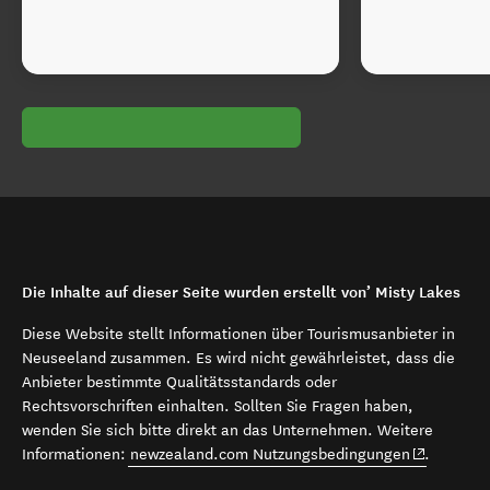
Die Inhalte auf dieser Seite wurden erstellt von’ Misty Lakes
Diese Website stellt Informationen über Tourismusanbieter in
Neuseeland zusammen. Es wird nicht gewährleistet, dass die
Anbieter bestimmte Qualitätsstandards oder
Rechtsvorschriften einhalten. Sollten Sie Fragen haben,
wenden Sie sich bitte direkt an das Unternehmen. Weitere
(opens in 
Informationen:
newzealand.com Nutzungsbedingungen
.