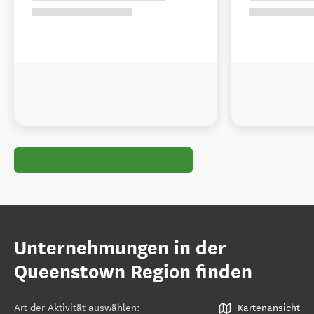
Unternehmungen in der
Queenstown Region finden
Art der Aktivität auswählen
:
Kartenansicht