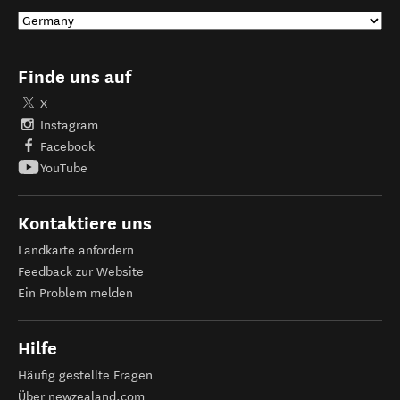
Finde uns auf
X
Instagram
Facebook
YouTube
Kontaktiere uns
Landkarte anfordern
Feedback zur Website
Ein Problem melden
Hilfe
Häufig gestellte Fragen
Über newzealand.com