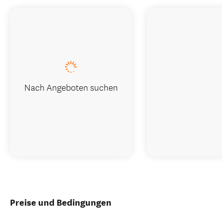
Nach Angeboten suchen
Preise und Bedingungen