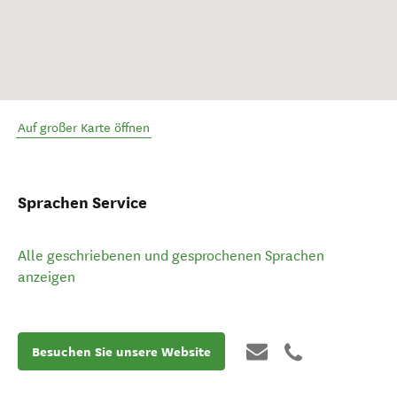
Auf großer Karte öffnen
Sprachen Service
Alle geschriebenen und gesprochenen Sprachen
anzeigen
Besuchen Sie unsere Website