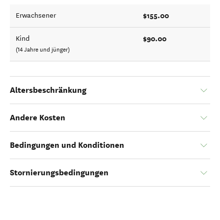
$155.00
Erwachsener
$90.00
Kind
(14 Jahre und jünger)
Altersbeschränkung
Andere Kosten
Bedingungen und Konditionen
Stornierungsbedingungen