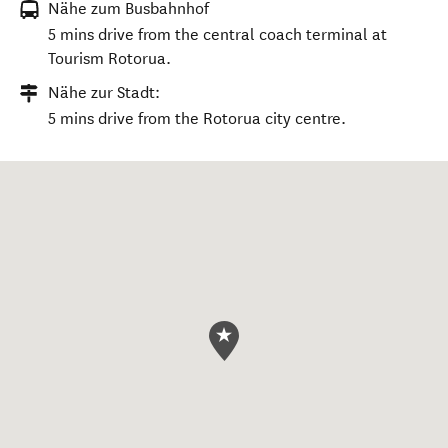
Nähe zum Busbahnhof
5 mins drive from the central coach terminal at
Tourism Rotorua.
Nähe zur Stadt:
5 mins drive from the Rotorua city centre.