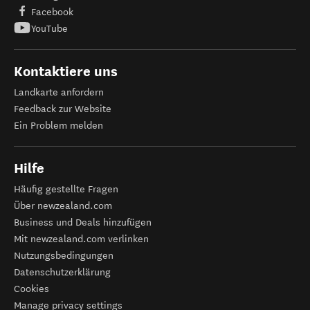
Facebook
YouTube
Kontaktiere uns
Landkarte anfordern
Feedback zur Website
Ein Problem melden
Hilfe
Häufig gestellte Fragen
Über newzealand.com
Business und Deals hinzufügen
Mit newzealand.com verlinken
Nutzungsbedingungen
Datenschutzerklärung
Cookies
Manage privacy settings