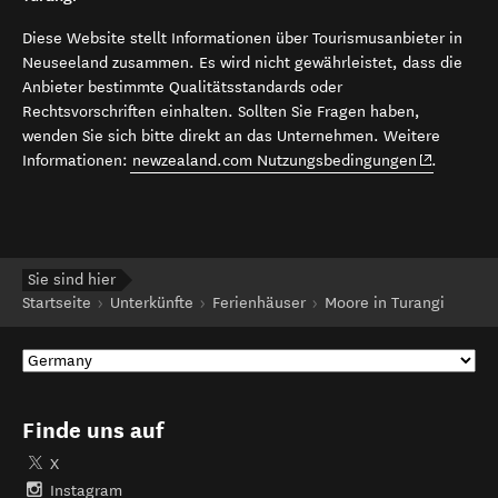
Diese Website stellt Informationen über Tourismusanbieter in
Neuseeland zusammen. Es wird nicht gewährleistet, dass die
Anbieter bestimmte Qualitätsstandards oder
Rechtsvorschriften einhalten. Sollten Sie Fragen haben,
wenden Sie sich bitte direkt an das Unternehmen. Weitere
(opens in 
Informationen:
newzealand.com Nutzungsbedingungen
.
Sie sind hier
Startseite
Unterkünfte
Ferienhäuser
Moore in Turangi
Finde uns auf
X
Instagram