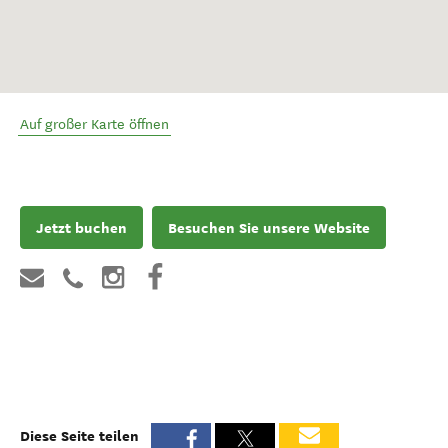
Auf großer Karte öffnen
Jetzt buchen
Besuchen Sie unsere Website
Diese Seite teilen