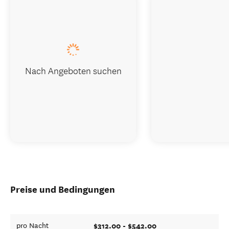
Nach Angeboten suchen
Preise und Bedingungen
$312.00 - $542.00
pro Nacht