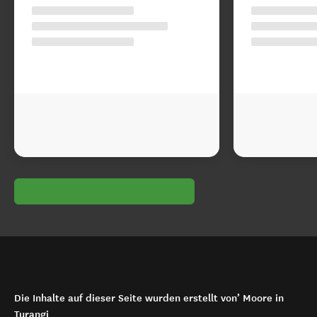
Die Inhalte auf dieser Seite wurden erstellt von’ Moore in
Turangi