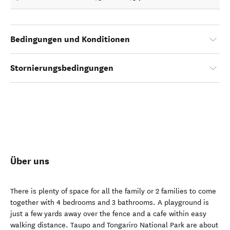
Bedingungen und Konditionen
Stornierungsbedingungen
Über uns
There is plenty of space for all the family or 2 families to come
together with 4 bedrooms and 3 bathrooms. A playground is
just a few yards away over the fence and a cafe within easy
walking distance. Taupo and Tongariro National Park are about