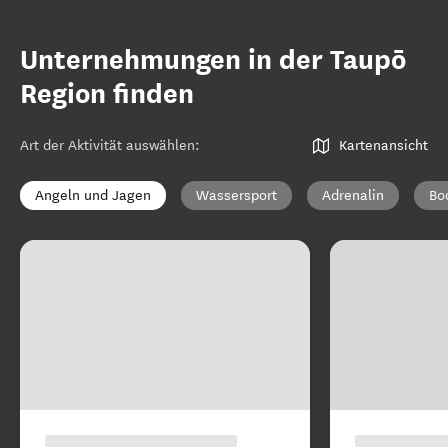
Unternehmungen in der Taupō
Region finden
Art der Aktivität auswählen
:
Kartenansicht
Angeln und Jagen
Wassersport
Adrenalin
Bo