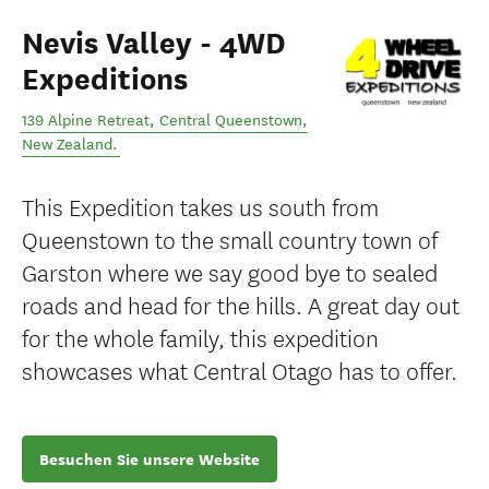
Nevis Valley - 4WD
Expeditions
139 Alpine Retreat
,
Central Queenstown
,
New Zealand
.
This Expedition takes us south from
Queenstown to the small country town of
Garston where we say good bye to sealed
roads and head for the hills. A great day out
for the whole family, this expedition
showcases what Central Otago has to offer.
Besuchen Sie unsere Website