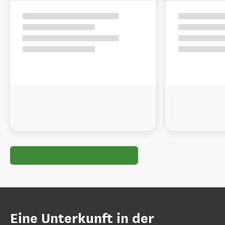
Eine Unterkunft in der