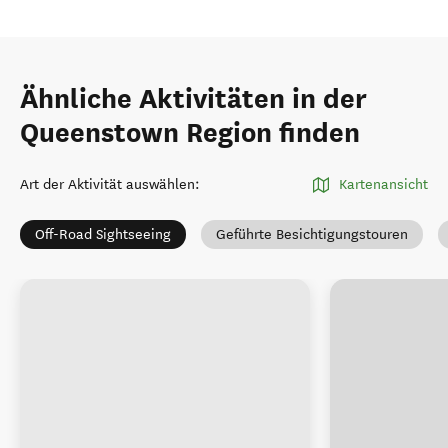
Ähnliche Aktivitäten in der
Queenstown Region finden
Art der Aktivität auswählen
:
Kartenansicht
Off-Road Sightseeing
Geführte Besichtigungstouren