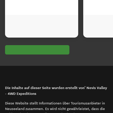
Die Inhalte auf dieser Seite wurden erstellt von’ Nevis Valley
- 4WD Expeditions
Diese Website stellt Informationen über Tourismusanbieter in
Neuseeland zusammen. Es wird nicht gewährleistet, dass die