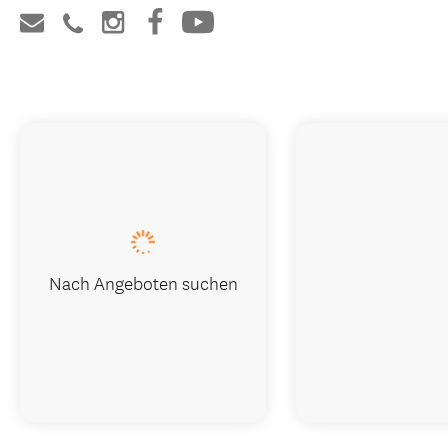
Nach Angeboten suchen