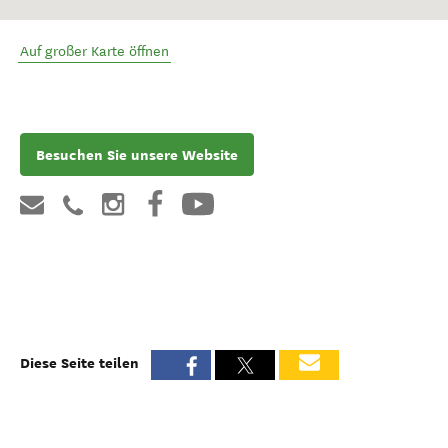
Auf großer Karte öffnen
Besuchen Sie unsere Website
Diese Seite teilen