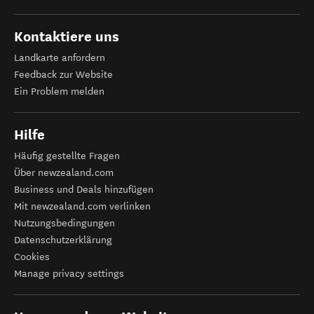
Kontaktiere uns
Landkarte anfordern
Feedback zur Website
Ein Problem melden
Hilfe
Häufig gestellte Fragen
Über newzealand.com
Business und Deals hinzufügen
Mit newzealand.com verlinken
Nutzungsbedingungen
Datenschutzerklärung
Cookies
Manage privacy settings