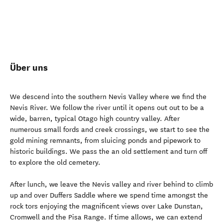
Über uns
We descend into the southern Nevis Valley where we find the
Nevis River. We follow the river until it opens out out to be a
wide, barren, typical Otago high country valley. After
numerous small fords and creek crossings, we start to see the
gold mining remnants, from sluicing ponds and pipework to
historic buildings. We pass the an old settlement and turn off
to explore the old cemetery.
After lunch, we leave the Nevis valley and river behind to climb
up and over Duffers Saddle where we spend time amongst the
rock tors enjoying the magnificent views over Lake Dunstan,
Cromwell and the Pisa Range. If time allows, we can extend