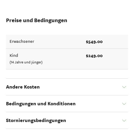
Preise und Bedingungen
$549.00
Erwachsener
$249.00
Kind
(14 Jahre und jünger)
Andere Kosten
Bedingungen und Konditionen
Stornierungsbedingungen