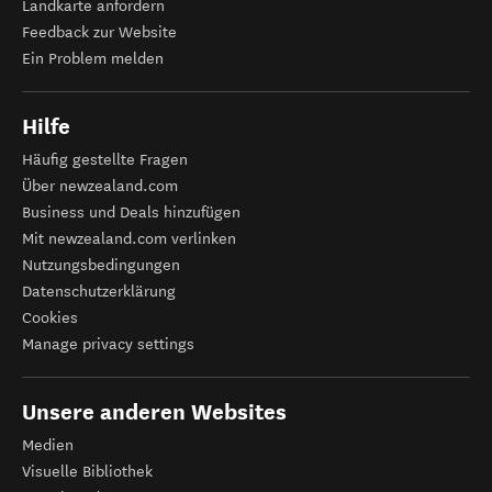
Landkarte anfordern
Feedback zur Website
Ein Problem melden
Hilfe
Häufig gestellte Fragen
Über newzealand.com
Business und Deals hinzufügen
Mit newzealand.com verlinken
Nutzungsbedingungen
Datenschutzerklärung
Cookies
Manage privacy settings
Unsere anderen Websites
Medien
Visuelle Bibliothek