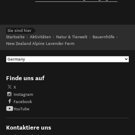
Sie sind hier
Startseite
Aktivitäten
Natur & Tierwelt
Bauernhöfe
New Zealand Alpine Lavender Farm
Finde uns auf
X
Instagram
Facebook
YouTube
Kontaktiere uns