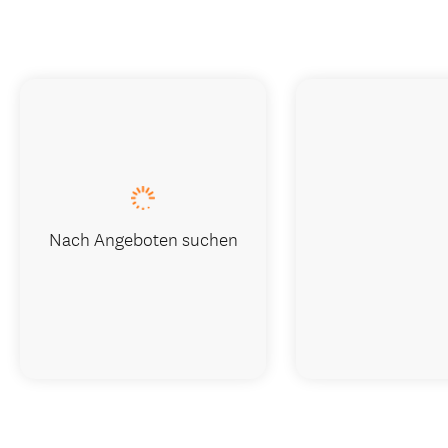
Nach Angeboten suchen