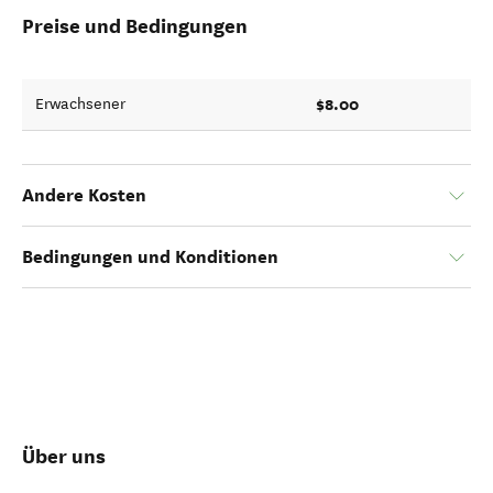
Preise und Bedingungen
$8.00
Erwachsener
Andere Kosten
Bedingungen und Konditionen
Über uns