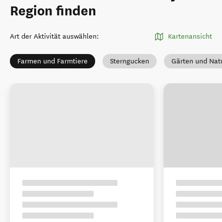
Region finden
Art der Aktivität auswählen
:
Kartenansicht
Farmen und Farmtiere
Sterngucken
Gärten und Nat