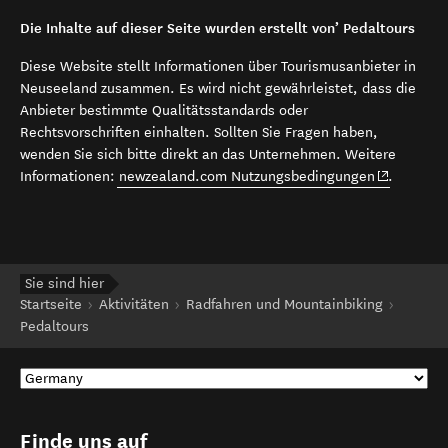
Die Inhalte auf dieser Seite wurden erstellt von’ Pedaltours
Diese Website stellt Informationen über Tourismusanbieter in
Neuseeland zusammen. Es wird nicht gewährleistet, dass die
Anbieter bestimmte Qualitätsstandards oder
Rechtsvorschriften einhalten. Sollten Sie Fragen haben,
wenden Sie sich bitte direkt an das Unternehmen. Weitere
(opens in 
Informationen:
newzealand.com Nutzungsbedingungen
.
Sie sind hier
Startseite
Aktivitäten
Radfahren und Mountainbiking
Pedaltours
Finde uns auf