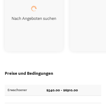
Nach Angeboten suchen
Preise und Bedingungen
$540.00 - $6910.00
Erwachsener