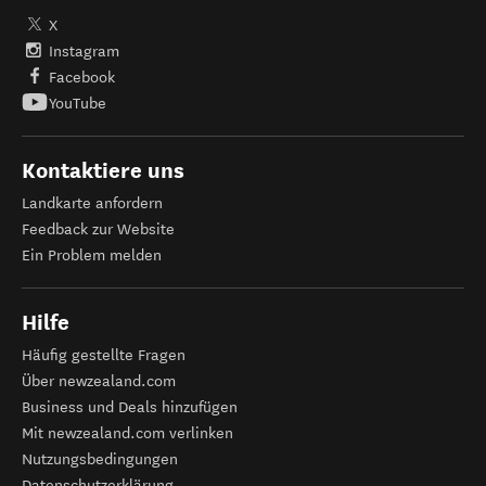
X
Instagram
Facebook
YouTube
Kontaktiere uns
Landkarte anfordern
Feedback zur Website
Ein Problem melden
Hilfe
Häufig gestellte Fragen
Über newzealand.com
Business und Deals hinzufügen
Mit newzealand.com verlinken
Nutzungsbedingungen
Datenschutzerklärung