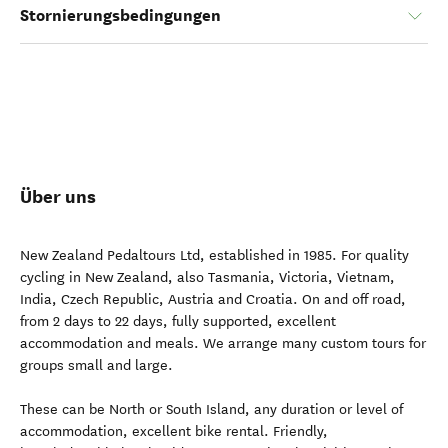
Stornierungsbedingungen
Über uns
New Zealand Pedaltours Ltd, established in 1985. For quality
cycling in New Zealand, also Tasmania, Victoria, Vietnam,
India, Czech Republic, Austria and Croatia. On and off road,
from 2 days to 22 days, fully supported, excellent
accommodation and meals. We arrange many custom tours for
groups small and large.
These can be North or South Island, any duration or level of
accommodation, excellent bike rental. Friendly,