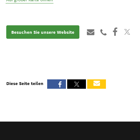
Besuchen Sie unsere Website
Diese Seite teilen