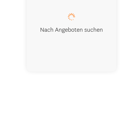
Nach Angeboten suchen