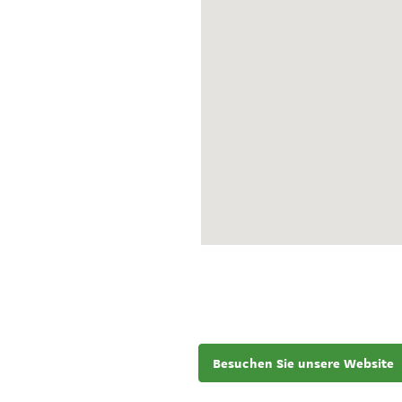
Besuchen Sie unsere Website