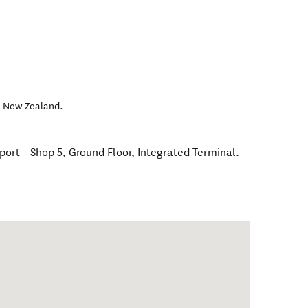
,
New Zealand
.
port - Shop 5, Ground Floor, Integrated Terminal.