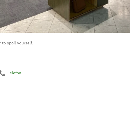
 to spoil yourself.
Telefon