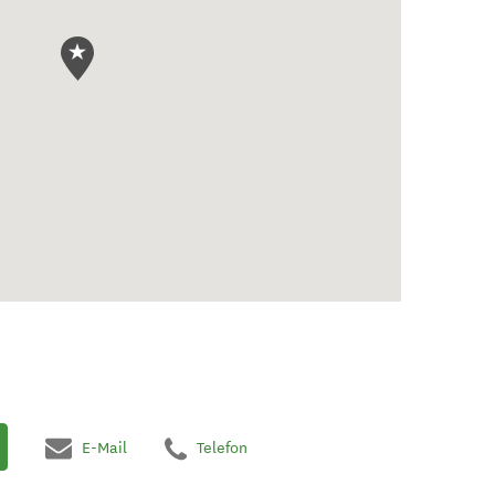
E-Mail
Telefon