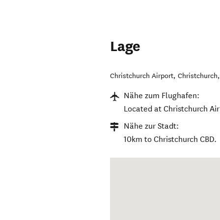
Lage
Christchurch Airport
,
Christchurch
Nähe zum Flughafen:
Located at Christchurch Air
Nähe zur Stadt:
10km to Christchurch CBD.