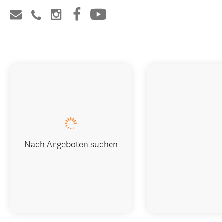
Nach Angeboten suchen