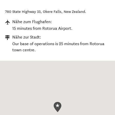
780 State Highway 33
,
Okere Falls
,
New Zealand
.
Nähe zum Flughafen:
15 minutes from Rotorua Airport.
Nähe zur Stadt:
Our base of operations is 25 minutes from Rotorua
town centre.