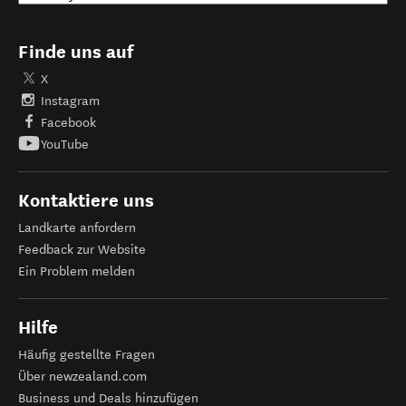
Finde uns auf
X
Instagram
Facebook
YouTube
Kontaktiere uns
Landkarte anfordern
Feedback zur Website
Ein Problem melden
Hilfe
Häufig gestellte Fragen
Über newzealand.com
Business und Deals hinzufügen