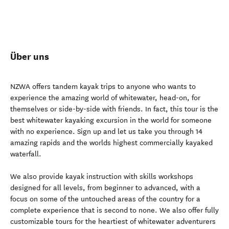
Über uns
NZWA offers tandem kayak trips to anyone who wants to
experience the amazing world of whitewater, head-on, for
themselves or side-by-side with friends. In fact, this tour is the
best whitewater kayaking excursion in the world for someone
with no experience. Sign up and let us take you through 14
amazing rapids and the worlds highest commercially kayaked
waterfall.
We also provide kayak instruction with skills workshops
designed for all levels, from beginner to advanced, with a
focus on some of the untouched areas of the country for a
complete experience that is second to none. We also offer fully
customizable tours for the heartiest of whitewater adventurers