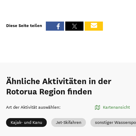
Diese Seite teilen
Ähnliche Aktivitäten in der
Rotorua Region finden
Art der Aktivität auswählen
:
Kartenansicht
Kajak- und Kanu
Jet-Skifahren
sonstiger Wasserspo