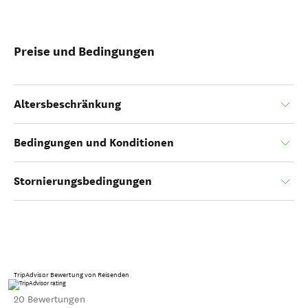
Preise und Bedingungen
Altersbeschränkung
Bedingungen und Konditionen
Stornierungsbedingungen
TripAdvisor Bewertung von Reisenden
20 Bewertungen