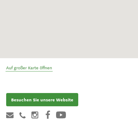
Auf großer Karte öffnen
Besuchen Sie unsere Website