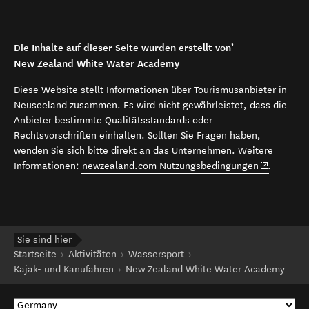
Die Inhalte auf dieser Seite wurden erstellt von’
New Zealand White Water Academy
Diese Website stellt Informationen über Tourismusanbieter in
Neuseeland zusammen. Es wird nicht gewährleistet, dass die
Anbieter bestimmte Qualitätsstandards oder
Rechtsvorschriften einhalten. Sollten Sie Fragen haben,
wenden Sie sich bitte direkt an das Unternehmen. Weitere
(opens in 
Informationen:
newzealand.com Nutzungsbedingungen
.
Sie sind hier
Startseite
Aktivitäten
Wassersport
Kajak- und Kanufahren
New Zealand White Water Academy